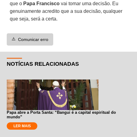
que o
Papa Francisco
vai tomar uma decisão. Eu
genuinamente acredito que a sua decisão, qualquer
que seja, será a certa.
⚠️
Comunicar erro
NOTÍCIAS RELACIONADAS
Papa abre a Porta Santa: “Bangui é a capital espiritual do
mundo”
LER MAIS