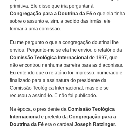
primitiva. Ele disse que iria perguntar à
Congregação para a Doutrina da Fé
o que ela tinha
sobre o assunto e, sim, a pedido das irmãs, ele
formaria uma comissão.
Eu me pergunto o que a congregação doutrinal lhe
enviou. Pergunto-me se ela lhe enviou o relatório da
Comissão Teológica Internacional
de 1997, que
não encontrou nenhuma barreira para as diaconisas.
Eu entendo que o relatório foi impresso, numerado e
finalizado para a assinatura do presidente da
Comissão Teológica Internacional, mas ele se
recusou a assiná-lo. E não foi publicado.
Na época, o presidente da
Comissão Teológica
Internacional
e prefeito da
Congregação para a
Doutrina da Fé
era o cardeal
Joseph Ratzinger
.