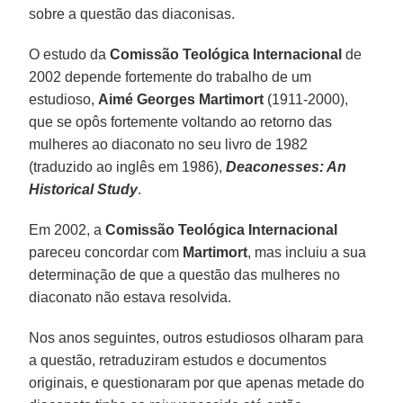
sobre a questão das diaconisas.
O estudo da
Comissão Teológica Internacional
de
2002 depende fortemente do trabalho de um
estudioso,
Aimé Georges Martimort
(1911-2000),
que se opôs fortemente voltando ao retorno das
mulheres ao diaconato no seu livro de 1982
(traduzido ao inglês em 1986),
Deaconesses: An
Historical Study
.
Em 2002, a
Comissão Teológica Internacional
pareceu concordar com
Martimort
, mas incluiu a sua
determinação de que a questão das mulheres no
diaconato não estava resolvida.
Nos anos seguintes, outros estudiosos olharam para
a questão, retraduziram estudos e documentos
originais, e questionaram por que apenas metade do