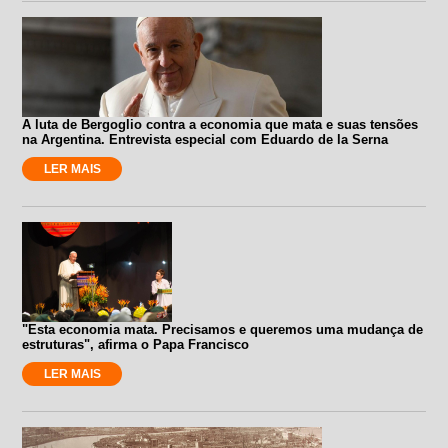
A luta de Bergoglio contra a economia que mata e suas tensões
na Argentina. Entrevista especial com Eduardo de la Serna
LER MAIS
"Esta economia mata. Precisamos e queremos uma mudança de
estruturas", afirma o Papa Francisco
LER MAIS