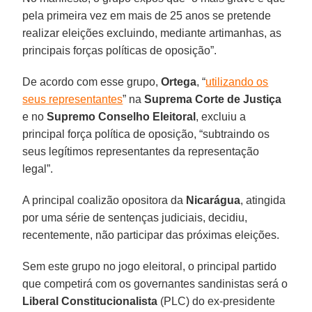
pela primeira vez em mais de 25 anos se pretende
realizar eleições excluindo, mediante artimanhas, as
principais forças políticas de oposição”.
De acordo com esse grupo,
Ortega
, “
utilizando os
seus representantes
” na
Suprema Corte de Justiça
e no
Supremo Conselho Eleitoral
, excluiu a
principal força política de oposição, “subtraindo os
seus legítimos representantes da representação
legal”.
A principal coalizão opositora da
Nicarágua
, atingida
por uma série de sentenças judiciais, decidiu,
recentemente, não participar das próximas eleições.
Sem este grupo no jogo eleitoral, o principal partido
que competirá com os governantes sandinistas será o
Liberal Constitucionalista
(PLC) do ex-presidente