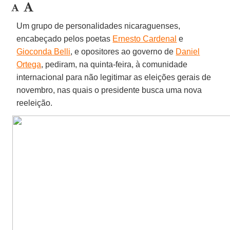
Um grupo de personalidades nicaraguenses,
encabeçado pelos poetas
Ernesto Cardenal
e
Gioconda Belli
, e opositores ao governo de
Daniel
Ortega
, pediram, na quinta-feira, à comunidade
internacional para não legitimar as eleições gerais de
novembro, nas quais o presidente busca uma nova
reeleição.