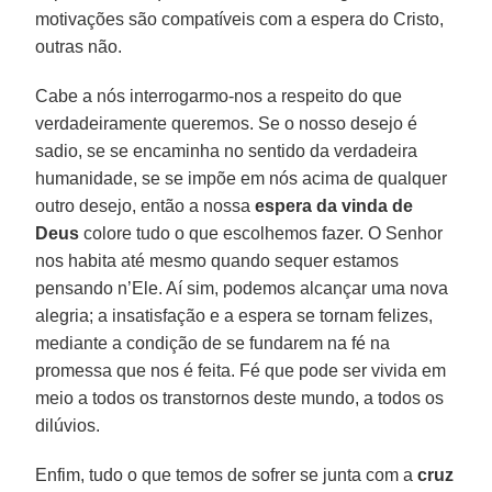
motivações são compatíveis com a espera do Cristo,
outras não.
Cabe a nós interrogarmo-nos a respeito do que
verdadeiramente queremos. Se o nosso desejo é
sadio, se se encaminha no sentido da verdadeira
humanidade, se se impõe em nós acima de qualquer
outro desejo, então a nossa
espera da vinda de
Deus
colore tudo o que escolhemos fazer. O Senhor
nos habita até mesmo quando sequer estamos
pensando n’Ele. Aí sim, podemos alcançar uma nova
alegria; a insatisfação e a espera se tornam felizes,
mediante a condição de se fundarem na fé na
promessa que nos é feita. Fé que pode ser vivida em
meio a todos os transtornos deste mundo, a todos os
dilúvios.
Enfim, tudo o que temos de sofrer se junta com a
cruz