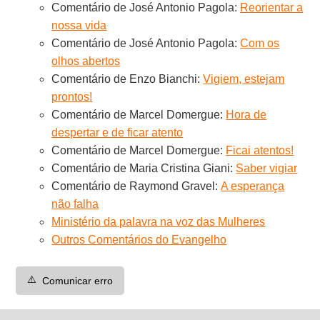
Comentário de José Antonio Pagola:
Reorientar a
nossa vida
Comentário de José Antonio Pagola:
Com os
olhos abertos
Comentário de Enzo Bianchi:
Vigiem, estejam
prontos!
Comentário de Marcel Domergue:
Hora de
despertar e de ficar atento
Comentário de Marcel Domergue:
Ficai atentos!
Comentário de Maria Cristina Giani:
Saber vigiar
Comentário de Raymond Gravel:
A esperança
não falha
Ministério da palavra na voz das Mulheres
Outros Comentários do Evangelho
⚠️
Comunicar erro