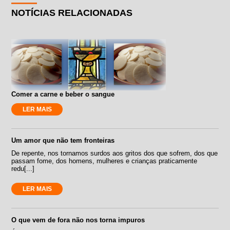
NOTÍCIAS RELACIONADAS
Comer a carne e beber o sangue
LER MAIS
Um amor que não tem fronteiras
De repente, nos tornamos surdos aos gritos dos que sofrem, dos que
passam fome, dos homens, mulheres e crianças praticamente
redu[...]
LER MAIS
O que vem de fora não nos torna impuros