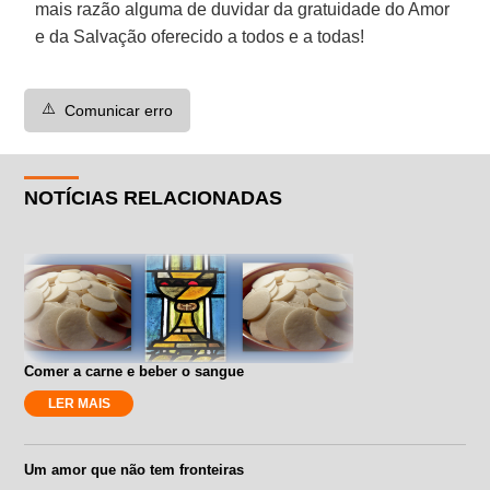
mais razão alguma de duvidar da gratuidade do Amor
e da Salvação oferecido a todos e a todas!
⚠️
Comunicar erro
NOTÍCIAS RELACIONADAS
Comer a carne e beber o sangue
LER MAIS
Um amor que não tem fronteiras