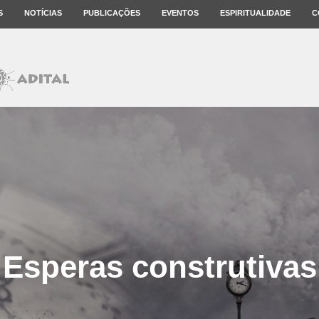
S
NOTÍCIAS
PUBLICAÇÕES
EVENTOS
ESPIRITUALIDADE
C
Esperas construtivas