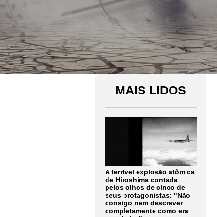
MAIS LIDOS
A terrível explosão atômica
de Hiroshima contada
pelos olhos de cinco de
seus protagonistas: "Não
consigo nem descrever
completamente como era