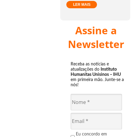
LER MAIS
Assine a
Newsletter
Receba as notícias e
atualizações do
Instituto
Humanitas Unisinos – IHU
em primeira mão. Junte-se a
nós!
Eu concordo em