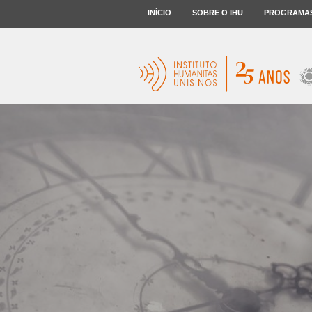
INÍCIO
SOBRE O IHU
PROGRAMA