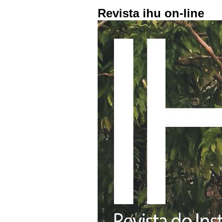
Revista ihu on-line