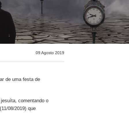
09 Agosto 2019
ar de uma festa de
 jesuíta, comentando o
(11/08/2019) que