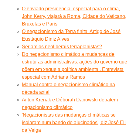
O enviado presidencial especial para o clima,
John Kerry, viajará a Roma, Cidade do Vaticano,
Bruxelas e Paris
O negacionismo da Terra finita. Artigo de José
Eustáquio Diniz Alves
Seriam os neoliberais terraplanistas?
Do negacionismo climático a mudanças de
estruturas administrativas: ações do governo que
põem em xeque a política ambiental. Entrevista
especial com Adriana Ramos
Manual contra o negacionismo climático na
década axial
Ailton Krenak e Déborah Danowski debatem
negacionismo climático
'Negacionistas das mudanças climáticas se
isolaram num bando de alucinados', diz José Eli
da Veiga