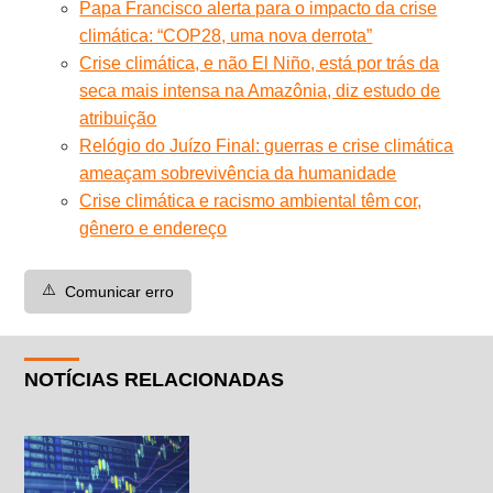
Papa Francisco alerta para o impacto da crise
climática: “COP28, uma nova derrota”
Crise climática, e não El Niño, está por trás da
seca mais intensa na Amazônia, diz estudo de
atribuição
Relógio do Juízo Final: guerras e crise climática
ameaçam sobrevivência da humanidade
Crise climática e racismo ambiental têm cor,
gênero e endereço
⚠️
Comunicar erro
NOTÍCIAS RELACIONADAS