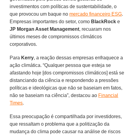
investimentos com políticas de sustentabilidade, o
que provocou um baque no
mercado financeiro ESG
.
Empresas importantes do setor, como
BlackRock
e
JP Morgan Asset Management
, recuaram nos
últimos meses de compromissos climáticos
corporativos.
Para
Kerry
, a reação dessas empresas enfraquece a
ação climática. “Qualquer pessoa que esteja se
afastando hoje [dos compromissos climáticos] está se
distanciando da ciência e respondendo a pressões
políticas e ideológicas que não se baseiam em fatos,
não se baseiam na ciência”, destacou ao
Financial
Times
.
Essa preocupação é compartilhada por investidores,
que ressaltam o problema que a politização da
mudança do clima pode causar na análise de riscos