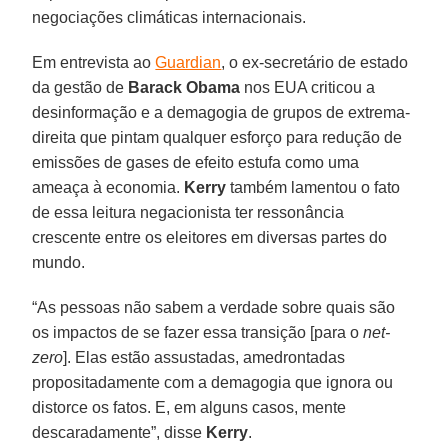
negociações climáticas internacionais.
Em entrevista ao
Guardian
, o ex-secretário de estado
da gestão de
Barack
Obama
nos EUA criticou a
desinformação e a demagogia de grupos de extrema-
direita que pintam qualquer esforço para redução de
emissões de gases de efeito estufa como uma
ameaça à economia.
Kerry
também lamentou o fato
de essa leitura negacionista ter ressonância
crescente entre os eleitores em diversas partes do
mundo.
“As pessoas não sabem a verdade sobre quais são
os impactos de se fazer essa transição [para o
net-
zero
]. Elas estão assustadas, amedrontadas
propositadamente com a demagogia que ignora ou
distorce os fatos. E, em alguns casos, mente
descaradamente”, disse
Kerry
.