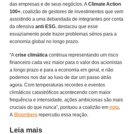
das empresas e de seus negócios. A
Climate Action
100+
, coalizão de gestores de investimentos que vem
assistindo a uma debandada de integrantes por conta
da ofensiva
anti
-
ESG
, destacou que esse
esvaziamento pode trazer problemas sérios para a
economia global no longo prazo.
“A
crise
climática
continua representando um risco
financeiro cada vez maior para o valor dos acionistas
a longo prazo e para a economia em geral, e não
podemos nos dar ao luxo de dar um passo atrás
agora. Com temperaturas recordes e eventos
climáticos catastróficos acontecendo com maior
frequência e intensidade, ações ambiciosas são mais
cruciais do que nunca”, pontuou a coalizão em
nota
.
A
Bloomberg
repercutiu essa reação.
Leia mais