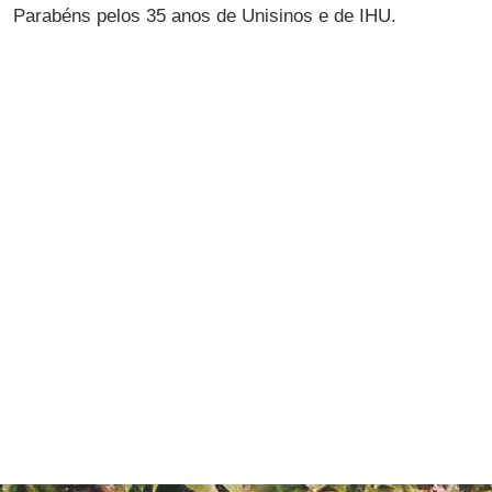
Parabéns pelos 35 anos de Unisinos e de IHU.