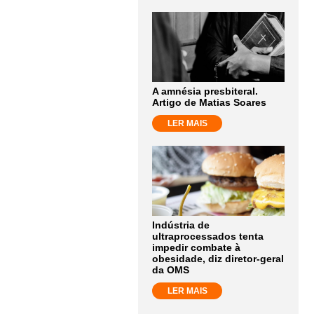
A amnésia presbiteral.
Artigo de Matias Soares
LER MAIS
Indústria de
ultraprocessados tenta
impedir combate à
obesidade, diz diretor-geral
da OMS
LER MAIS