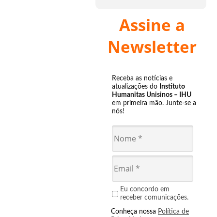
Assine a
Newsletter
Receba as notícias e
atualizações do
Instituto
Humanitas Unisinos – IHU
em primeira mão. Junte-se a
nós!
Eu concordo em
receber comunicações.
Conheça nossa
Política de