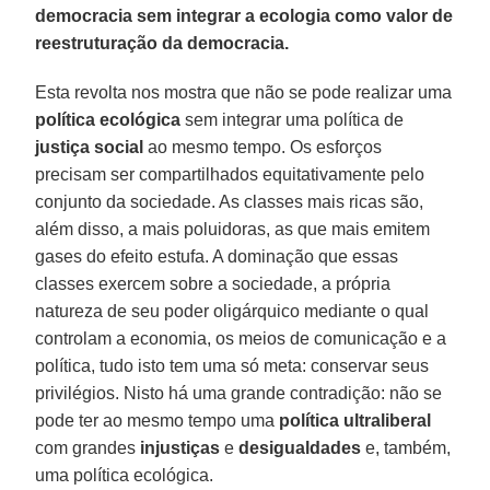
democracia sem integrar a ecologia como valor de
reestruturação da democracia.
Esta revolta nos mostra que não se pode realizar uma
política ecológica
sem integrar uma política de
justiça social
ao mesmo tempo. Os esforços
precisam ser compartilhados equitativamente pelo
conjunto da sociedade. As classes mais ricas são,
além disso, a mais poluidoras, as que mais emitem
gases do efeito estufa. A dominação que essas
classes exercem sobre a sociedade, a própria
natureza de seu poder oligárquico mediante o qual
controlam a economia, os meios de comunicação e a
política, tudo isto tem uma só meta: conservar seus
privilégios. Nisto há uma grande contradição: não se
pode ter ao mesmo tempo uma
política ultraliberal
com grandes
injustiças
e
desigualdades
e, também,
uma política ecológica.