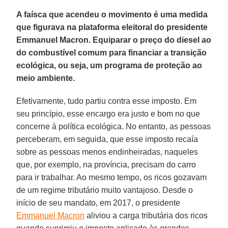
A faísca que acendeu o movimento é uma medida
que figurava na plataforma eleitoral do presidente
Emmanuel Macron. Equiparar o preço do diesel ao
do combustível comum para financiar a transição
ecológica, ou seja, um programa de proteção ao
meio ambiente.
Efetivamente, tudo partiu contra esse imposto. Em
seu princípio, esse encargo era justo e bom no que
concerne à política ecológica. No entanto, as pessoas
perceberam, em seguida, que esse imposto recaía
sobre as pessoas menos endinheiradas, naqueles
que, por exemplo, na província, precisam do carro
para ir trabalhar. Ao mesmo tempo, os ricos gozavam
de um regime tributário muito vantajoso. Desde o
início de seu mandato, em 2017, o presidente
Emmanuel Macron
aliviou a carga tributária dos ricos