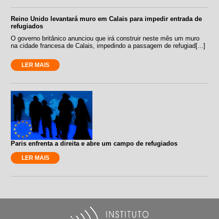
Reino Unido levantará muro em Calais para impedir entrada de
refugiados
O governo britânico anunciou que irá construir neste mês um muro
na cidade francesa de Calais, impedindo a passagem de refugiad[...]
LER MAIS
Paris enfrenta a direita e abre um campo de refugiados
LER MAIS