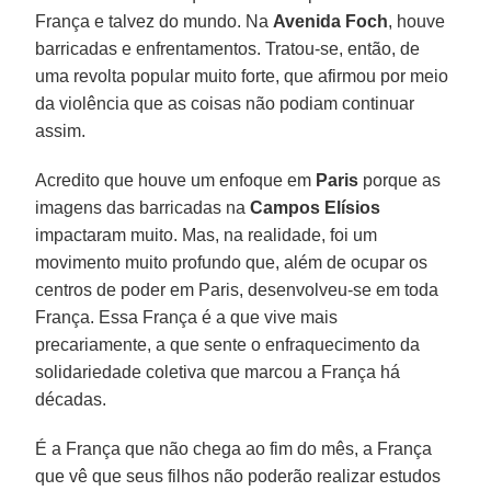
França e talvez do mundo. Na
Avenida Foch
, houve
barricadas e enfrentamentos. Tratou-se, então, de
uma revolta popular muito forte, que afirmou por meio
da violência que as coisas não podiam continuar
assim.
Acredito que houve um enfoque em
Paris
porque as
imagens das barricadas na
Campos Elísios
impactaram muito. Mas, na realidade, foi um
movimento muito profundo que, além de ocupar os
centros de poder em Paris, desenvolveu-se em toda
França. Essa França é a que vive mais
precariamente, a que sente o enfraquecimento da
solidariedade coletiva que marcou a França há
décadas.
É a França que não chega ao fim do mês, a França
que vê que seus filhos não poderão realizar estudos