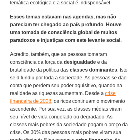
temática ecológica e a social é indispensável.
Esses temas estavam nas agendas, mas não
pareciam ter chegado ao país profundo. Houve
uma tomada de consciência global de muitos
paradoxos e injustiças com este levante social.
Acredito, também, que as pessoas tomaram
consciência da força da
desigualdade
e da
brutalidade da política das
classes dominantes
. Isto
se difundiu por toda a sociedade. As pessoas se dão
conta que perdem seu poder aquisitivo, quando na
realidade as riquezas aumentam. Desde a
crise
financeira de 2008
, os ricos continuam o movimento
ascendente. Por sua vez, as classes médias viram
seu nível de vida congelado ou degradado. As
classes mais pobres da sociedade pagam o preço da
crise. Os 30% das pessoas mais pobres viram sua