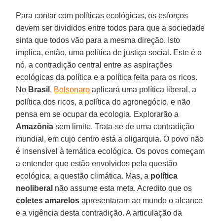
Para contar com políticas ecológicas, os esforços
devem ser divididos entre todos para que a sociedade
sinta que todos vão para a mesma direção. Isto
implica, então, uma política de justiça social. Este é o
nó, a contradição central entre as aspirações
ecológicas da política e a política feita para os ricos.
No
Brasil
,
Bolsonaro
aplicará uma política liberal, a
política dos ricos, a política do agronegócio, e não
pensa em se ocupar da ecologia. Explorarão a
Amazônia
sem limite. Trata-se de uma contradição
mundial, em cujo centro está a oligarquia. O povo não
é insensível à temática ecológica. Os povos começam
a entender que estão envolvidos pela questão
ecológica, a questão climática. Mas, a
política
neoliberal
não assume esta meta. Acredito que os
coletes amarelos
apresentaram ao mundo o alcance
e a vigência desta contradição. A articulação da