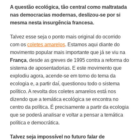
A questão ecológica, tão central como maltratada
nas democracias modernas, deslizou-se por si
mesma nesta insurgência francesa.
Talvez esse seja o ponto mais original do ocorrido
com os
coletes amarelos
. Estamos aqui diante do
movimento popular mais importante que já se viu na
França
, desde as greves de 1995 contra a reforma do
sistema de aposentadorias. E este movimento que
explodiu agora, acende-se em torno do tema da
ecologia e, a partir daí, questionou todo o sistema
político. A revolta dos coletes amarelos está nos
dizendo que a temática ecológica se encontra no
centro da política. É precisamente a partir da ecologia
que se poderá analisar e voltar a pensar a temática
política e democrática.
Talvez seja impossível no futuro falar de