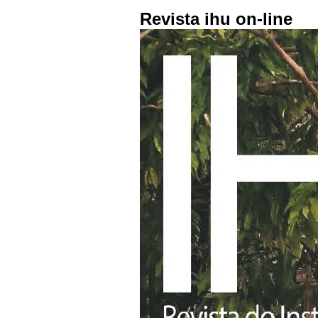
Revista ihu on-line