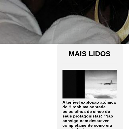
MAIS LIDOS
A terrível explosão atômica
de Hiroshima contada
pelos olhos de cinco de
seus protagonistas: "Não
consigo nem descrever
completamente como era