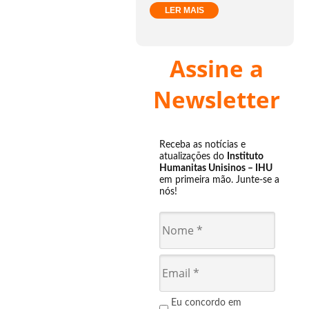
LER MAIS
Assine a
Newsletter
Receba as notícias e
atualizações do
Instituto
Humanitas Unisinos – IHU
em primeira mão. Junte-se a
nós!
Eu concordo em