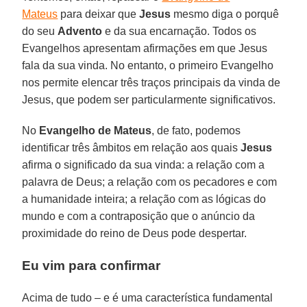
Mateus
para deixar que
Jesus
mesmo diga o porquê
do seu
Advento
e da sua encarnação. Todos os
Evangelhos apresentam afirmações em que Jesus
fala da sua vinda. No entanto, o primeiro Evangelho
nos permite elencar três traços principais da vinda de
Jesus, que podem ser particularmente significativos.
No
Evangelho de Mateus
, de fato, podemos
identificar três âmbitos em relação aos quais
Jesus
afirma o significado da sua vinda: a relação com a
palavra de Deus; a relação com os pecadores e com
a humanidade inteira; a relação com as lógicas do
mundo e com a contraposição que o anúncio da
proximidade do reino de Deus pode despertar.
Eu vim para confirmar
Acima de tudo – e é uma característica fundamental