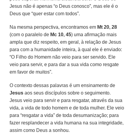
Jesus não é apenas “o Deus conosco”, mas ele é o
Deus que “quer estar com todos”.
Na mesma perspectiva, encontramos em
Mt 20, 28
(com o paralelo de
Mc 10, 45
) uma afirmação mais
ampla que diz respeito, em geral, à relação de Jesus
para com a humanidade inteira, à qual ele é enviado:
“O Filho do Homem não veio para ser servido. Ele
veio para servir, e para dar a sua vida como resgate
em favor de muitos”.
O contexto dessas palavras é um ensinamento de
Jesus
aos seus discípulos sobre o seguimento.
Jesus veio para servir e para resgatar, através da sua
vida, a vida de todo homem e de toda mulher. Ele veio
para “resgatar a vida” de toda desumanização; para
fazer resplandecer a vida humana na sua integridade,
assim como Deus a sonhou.