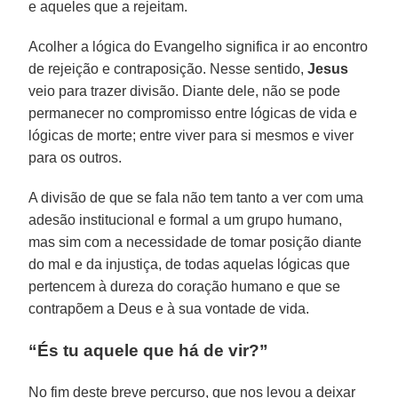
e aqueles que a rejeitam.
Acolher a lógica do Evangelho significa ir ao encontro
de rejeição e contraposição. Nesse sentido,
Jesus
veio para trazer divisão. Diante dele, não se pode
permanecer no compromisso entre lógicas de vida e
lógicas de morte; entre viver para si mesmos e viver
para os outros.
A divisão de que se fala não tem tanto a ver com uma
adesão institucional e formal a um grupo humano,
mas sim com a necessidade de tomar posição diante
do mal e da injustiça, de todas aquelas lógicas que
pertencem à dureza do coração humano e que se
contrapõem a Deus e à sua vontade de vida.
“És tu aquele que há de vir?”
No fim deste breve percurso, que nos levou a deixar