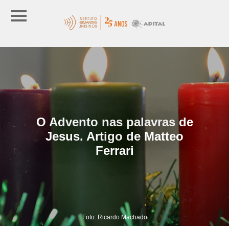
O Advento nas palavras de
Jesus. Artigo de Matteo
Ferrari
Foto: Ricardo Machado