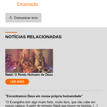
Encarnação'
⚠️
Comunicar erro
NOTÍCIAS RELACIONADAS
Natal: O Rosto Humano de Deus
LER MAIS
"Encontramos Deus em nossa própria humanidade"
"O Evangelho tem algo muito forte, muito duro, que não cabe em
nossa cabeça. A partir do primeiro Natal que houve na história, [...]