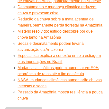
de chuvas no Brasil, particularmente no Sudeste
Desmatamento e mudança climática reduzem
chuva e provocam crise
Redução da chuva sobre a mata acentua de
maneira permanente perda florestal na Amazônia
Mistério resolvido: estudo descobre por que
chove tanto na Amazônia
Secas e desmatamento podem levar à
savanização da Amazônia
Especialista explica a conexão entre a estiagem
e as inundações no Brasil
Mudanças climáticas podem aumentar em 50%
ocorrência de raios até o fim do século
NASA: mudanças climáticas aumentarão chuvas
intensas e secas
Passado da Amazônia mostra resiliência a pouca
chuva