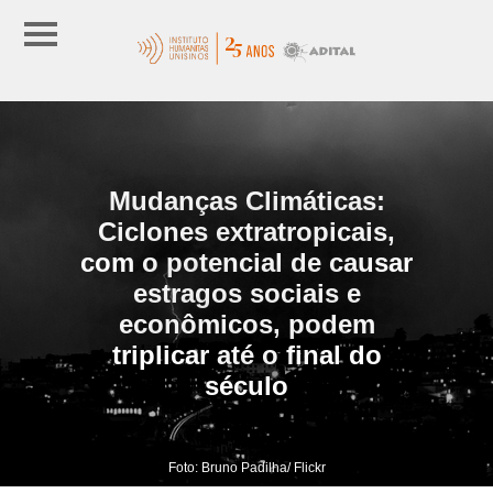
Mudanças Climáticas:
Ciclones extratropicais,
com o potencial de causar
estragos sociais e
econômicos, podem
triplicar até o final do
século
Foto: Bruno Padilha/ Flickr