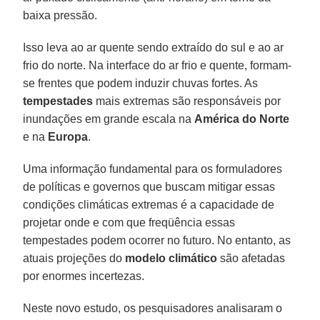
baixa pressão.
Isso leva ao ar quente sendo extraído do sul e ao ar
frio do norte. Na interface do ar frio e quente, formam-
se frentes que podem induzir chuvas fortes. As
tempestades
mais extremas são responsáveis por
inundações em grande escala na
América do Norte
e na
Europa
.
Uma informação fundamental para os formuladores
de políticas e governos que buscam mitigar essas
condições climáticas extremas é a capacidade de
projetar onde e com que freqüência essas
tempestades podem ocorrer no futuro. No entanto, as
atuais projeções do
modelo climático
são afetadas
por enormes incertezas.
Neste novo estudo, os pesquisadores analisaram o