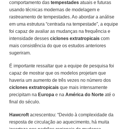
comportamento das
tempestades
atuais e futuras
usando técnicas modernas de modelagem e
rastreamento de tempestades. Ao abordar a análise
em uma estrutura “centrada na tempestade”, a equipe
foi capaz de avaliar as mudanças na frequência e
intensidade desses
ciclones extratropicais
com
mais consistência do que os estudos anteriores
sugeriram.
É importante ressaltar que a equipe de pesquisa foi
capaz de mostrar que os modelos projetam que
haveria um aumento de três vezes no número dos
ciclones extratropicais
que mais intensamente
precipitam na
Europa
e na
América do Norte
até o
final do século.
Hawcroft
acrescentou: “Devido à complexidade da
resposta de circulação ao aquecimento, há muita