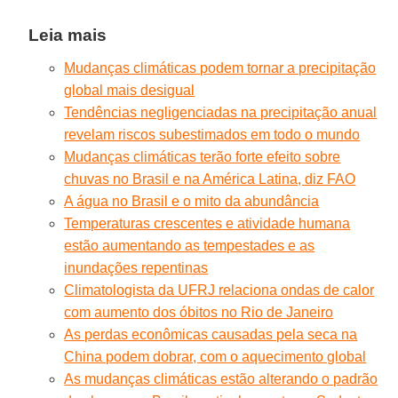
Leia mais
Mudanças climáticas podem tornar a precipitação
global mais desigual
Tendências negligenciadas na precipitação anual
revelam riscos subestimados em todo o mundo
Mudanças climáticas terão forte efeito sobre
chuvas no Brasil e na América Latina, diz FAO
A água no Brasil e o mito da abundância
Temperaturas crescentes e atividade humana
estão aumentando as tempestades e as
inundações repentinas
Climatologista da UFRJ relaciona ondas de calor
com aumento dos óbitos no Rio de Janeiro
As perdas econômicas causadas pela seca na
China podem dobrar, com o aquecimento global
As mudanças climáticas estão alterando o padrão