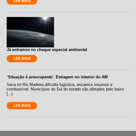
LER MAIS
Já entramos no cheque especial ambiental
LER MAIS
‘Situação é preocupante’. Estiagem no interior do AM
Seca no Rio Madeira dificulta logística, encarece insumos e
combustível. Municípios do Sul do estado são afetados pelo baixo
[...]
LER MAIS