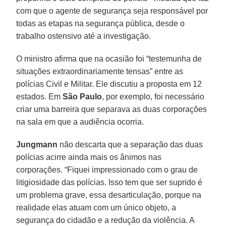
com que o agente de segurança seja responsável por
todas as etapas na segurança pública, desde o
trabalho ostensivo até a investigação.
O ministro afirma que na ocasião foi “testemunha de
situações extraordinariamente tensas” entre as
polícias Civil e Militar. Ele discutiu a proposta em 12
estados. Em
São Paulo
, por exemplo, foi necessário
criar uma barreira que separava as duas corporações
na sala em que a audiência ocorria.
Jungmann
não descarta que a separação das duas
polícias acirre ainda mais os ânimos nas
corporações. “Fiquei impressionado com o grau de
litigiosidade das polícias. Isso tem que ser suprido é
um problema grave, essa desarticulação, porque na
realidade elas atuam com um único objeto, a
segurança do cidadão e a redução da violência. A