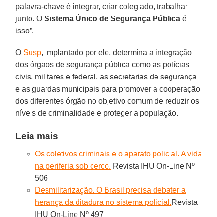
palavra-chave é integrar, criar colegiado, trabalhar
junto. O
Sistema Único de Segurança Pública
é
isso”.
O
Susp
, implantado por ele, determina a integração
dos órgãos de segurança pública como as polícias
civis, militares e federal, as secretarias de segurança
e as guardas municipais para promover a cooperação
dos diferentes órgão no objetivo comum de reduzir os
níveis de criminalidade e proteger a população.
Leia mais
Os coletivos criminais e o aparato policial. A vida
na periferia sob cerco.
Revista IHU On-Line Nº
506
Desmilitarização. O Brasil precisa debater a
herança da ditadura no sistema policial.
Revista
IHU On-Line Nº 497