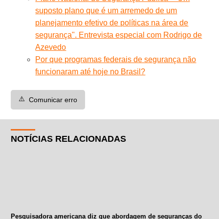
suposto plano que é um arremedo de um
planejamento efetivo de políticas na área de
segurança". Entrevista especial com Rodrigo de
Azevedo
Por que programas federais de segurança não
funcionaram até hoje no Brasil?
⚠️
Comunicar erro
NOTÍCIAS RELACIONADAS
Pesquisadora americana diz que abordagem de seguranças do