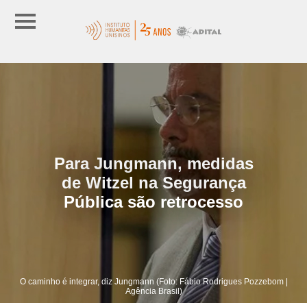
Para Jungmann, medidas
de Witzel na Segurança
Pública são retrocesso
O caminho é integrar, diz Jungmann (Foto: Fábio Rodrigues Pozzebom |
Agência Brasil)