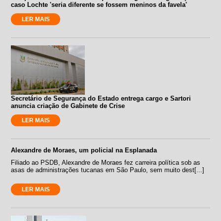
caso Lochte 'seria diferente se fossem meninos da favela'
LER MAIS
Secretário de Segurança do Estado entrega cargo e Sartori
anuncia criação de Gabinete de Crise
LER MAIS
Alexandre de Moraes, um policial na Esplanada
Filiado ao PSDB, Alexandre de Moraes fez carreira política sob as
asas de administrações tucanas em São Paulo, sem muito dest[...]
LER MAIS