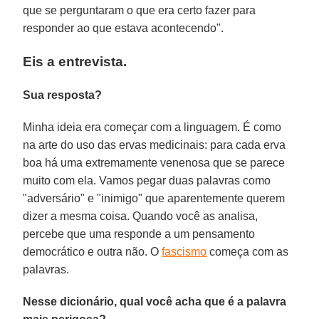
que se perguntaram o que era certo fazer para
responder ao que estava acontecendo".
Eis a entrevista.
Sua resposta?
Minha ideia era começar com a linguagem. É como
na arte do uso das ervas medicinais: para cada erva
boa há uma extremamente venenosa que se parece
muito com ela. Vamos pegar duas palavras como
"adversário" e "inimigo" que aparentemente querem
dizer a mesma coisa. Quando você as analisa,
percebe que uma responde a um pensamento
democrático e outra não. O
fascismo
começa com as
palavras.
Nesse dicionário, qual você acha que é a palavra