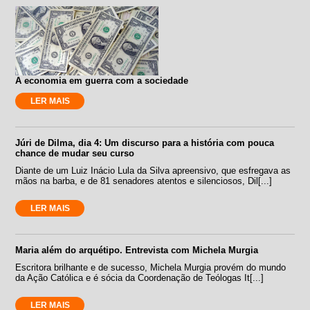
A economia em guerra com a sociedade
LER MAIS
Júri de Dilma, dia 4: Um discurso para a história com pouca
chance de mudar seu curso
Diante de um Luiz Inácio Lula da Silva apreensivo, que esfregava as
mãos na barba, e de 81 senadores atentos e silenciosos, Dil[...]
LER MAIS
Maria além do arquétipo. Entrevista com Michela Murgia
Escritora brilhante e de sucesso, Michela Murgia provém do mundo
da Ação Católica e é sócia da Coordenação de Teólogas It[...]
LER MAIS