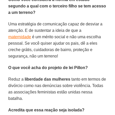
segundo a qual com o terceiro filho se tem acesso
a um terreno?
Uma estratégia de comunicação capaz de desviar a
atenção. E de sustentar a ideia de que a
maternidade
é um mérito social e não uma escolha
pessoal. Se você quiser ajudar os pais, dê a eles
creche grátis, cuidadoras de bairro, proteção e
segurança, não um terreno!
O que você acha do projeto de lei Pillon?
Reduz a
liberdade das mulheres
tanto em termos de
divórcio como nas denúncias sobre violência. Todas
as associações feministas estão unidas nessa
batalha.
Acredita que essa reação seja isolada?