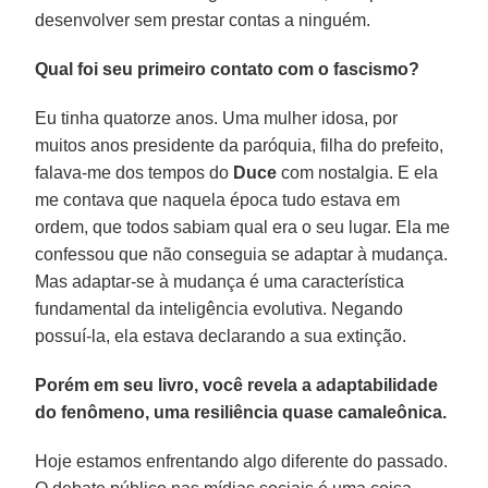
desenvolver sem prestar contas a ninguém.
Qual foi seu primeiro contato com o fascismo?
Eu tinha quatorze anos. Uma mulher idosa, por
muitos anos presidente da paróquia, filha do prefeito,
falava-me dos tempos do
Duce
com nostalgia. E ela
me contava que naquela época tudo estava em
ordem, que todos sabiam qual era o seu lugar. Ela me
confessou que não conseguia se adaptar à mudança.
Mas adaptar-se à mudança é uma característica
fundamental da inteligência evolutiva. Negando
possuí-la, ela estava declarando a sua extinção.
Porém em seu livro, você revela a adaptabilidade
do fenômeno, uma resiliência quase camaleônica.
Hoje estamos enfrentando algo diferente do passado.