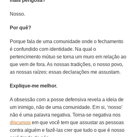
mais perigosa?
Nosso.
Por quê?
Porque fala de uma comunidade onde o fechamento
é confundido com identidade. Na qual o
pertencimento mútuo se torna um muro em relação ao
que vem de fora. As nossas tradições, o nosso povo,
as nossas raízes: essas declarações me assustam.
Explique-me melhor.
A obsessão com a posse defensiva revela a ideia de
um inimigo, não de uma comunidade. Em si, ‘nosso’
não é uma palavra negativa. Torna-se negativa nos
discursos
em que você tem que assustar as pessoas
contra alguém e fazê-las crer que tudo o que é nosso