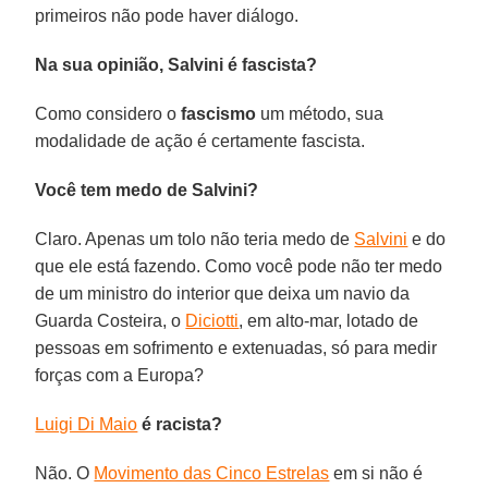
primeiros não pode haver diálogo.
Na sua opinião, Salvini é fascista?
Como considero o
fascismo
um método, sua
modalidade de ação é certamente fascista.
Você tem medo de Salvini?
Claro. Apenas um tolo não teria medo de
Salvini
e do
que ele está fazendo. Como você pode não ter medo
de um ministro do interior que deixa um navio da
Guarda Costeira, o
Diciotti
, em alto-mar, lotado de
pessoas em sofrimento e extenuadas, só para medir
forças com a Europa?
Luigi Di Maio
é racista?
Não. O
Movimento das Cinco Estrelas
em si não é