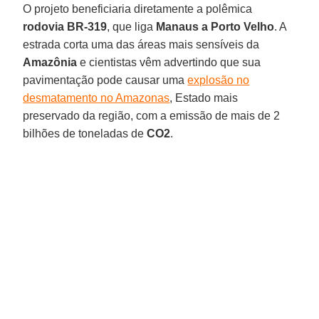
O projeto beneficiaria diretamente a polêmica
rodovia BR-319
, que liga
Manaus a Porto Velho
. A
estrada corta uma das áreas mais sensíveis da
Amazônia
e cientistas vêm advertindo que sua
pavimentação pode causar uma
explosão no
desmatamento no Amazonas
, Estado mais
preservado da região, com a emissão de mais de 2
bilhões de toneladas de
CO2
.