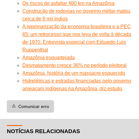
Os riscos de asfaltar 400 km na Amazônia
Construção de rodovias no governo militar matou
cerca de 8 mil índios
A reprimarização da economia brasileira e a PEC
65: um retrocesso que nos leva de volta à década
de 1970. Entrevista especial com Eduardo Luis
Ruppenthal
Amazônia esquartejada
Desmatamento cresce 36% no período eleitoral
Amazônia, história de um massacre esquecido
Hidrelétricas e estradas financiadas pelo governo
ameaçam indígenas na Amazônia, diz estudo
⚠️
Comunicar erro
NOTÍCIAS RELACIONADAS