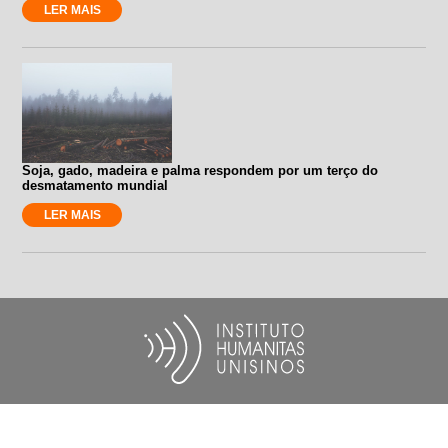
LER MAIS
Soja, gado, madeira e palma respondem por um terço do
desmatamento mundial
LER MAIS