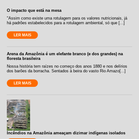
O impacto que está na mesa
"Assim como existe uma rotulagem para os valores nutricionais, já
há padrões estabelecidos para a rotulagem ambiental, só que [...]
LER MAIS
Arena da Amazônia é um elefante branco (e dos grandes) na
floresta brasileira
Nossa história tem raízes no começo dos anos 1880 e nos delírios
dos barões da borracha. Sentados à beira do vasto Rio Amazo[...]
LER MAIS
Incêndios na Amazônia ameaçam dizimar indígenas isolados