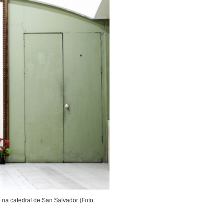
na catedral de San Salvador (Foto: