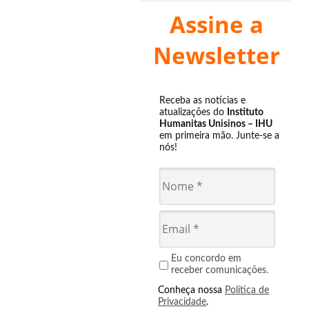
Assine a
Newsletter
Receba as notícias e
atualizações do
Instituto
Humanitas Unisinos – IHU
em primeira mão. Junte-se a
nós!
Eu concordo em
receber comunicações.
Conheça nossa
Política de
Privacidade
.