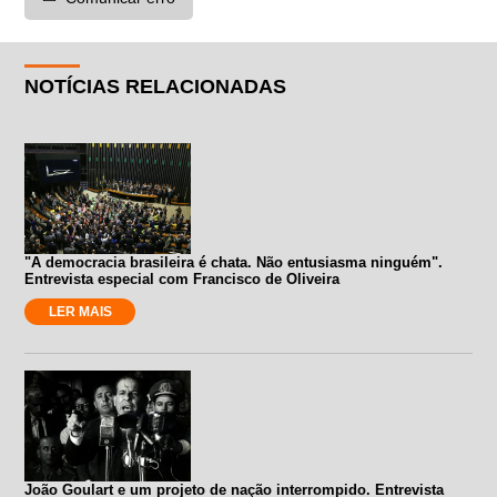
NOTÍCIAS RELACIONADAS
"A democracia brasileira é chata. Não entusiasma ninguém".
Entrevista especial com Francisco de Oliveira
LER MAIS
João Goulart e um projeto de nação interrompido. Entrevista