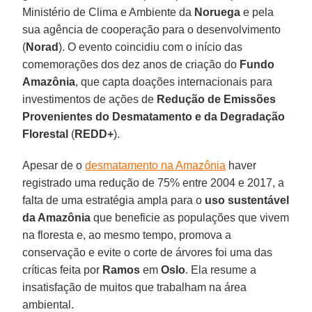
Ministério de Clima e Ambiente da
Noruega
e pela
sua agência de cooperação para o desenvolvimento
(
Norad
). O evento coincidiu com o início das
comemorações dos dez anos de criação do
Fundo
Amazônia
, que capta doações internacionais para
investimentos de ações de
Redução de Emissões
Provenientes do Desmatamento e da Degradação
Florestal
(
REDD+
).
Apesar de o
desmatamento na Amazônia
haver
registrado uma redução de 75% entre 2004 e 2017, a
falta de uma estratégia ampla para o
uso sustentável
da Amazônia
que beneficie as populações que vivem
na floresta e, ao mesmo tempo, promova a
conservação e evite o corte de árvores foi uma das
críticas feita por
Ramos
em
Oslo
. Ela resume a
insatisfação de muitos que trabalham na área
ambiental.