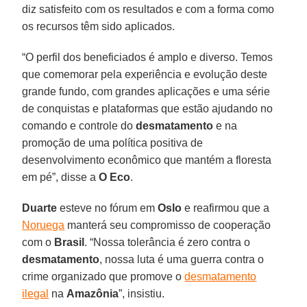
diz satisfeito com os resultados e com a forma como
os recursos têm sido aplicados.
“O perfil dos beneficiados é amplo e diverso. Temos
que comemorar pela experiência e evolução deste
grande fundo, com grandes aplicações e uma série
de conquistas e plataformas que estão ajudando no
comando e controle do
desmatamento
e na
promoção de uma política positiva de
desenvolvimento econômico que mantém a floresta
em pé”, disse a
O Eco
.
Duarte
esteve no fórum em
Oslo
e reafirmou que a
Noruega
manterá seu compromisso de cooperação
com o
Brasil
. “Nossa tolerância é zero contra o
desmatamento
, nossa luta é uma guerra contra o
crime organizado que promove o
desmatamento
ilegal
na
Amazônia
”, insistiu.