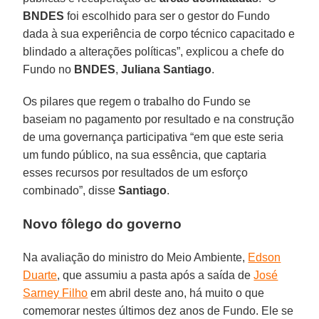
BNDES
foi escolhido para ser o gestor do Fundo
dada à sua experiência de corpo técnico capacitado e
blindado a alterações políticas”, explicou a chefe do
Fundo no
BNDES
,
Juliana Santiago
.
Os pilares que regem o trabalho do Fundo se
baseiam no pagamento por resultado e na construção
de uma governança participativa “em que este seria
um fundo público, na sua essência, que captaria
esses recursos por resultados de um esforço
combinado”, disse
Santiago
.
Novo fôlego do governo
Na avaliação do ministro do Meio Ambiente,
Edson
Duarte
, que assumiu a pasta após a saída de
José
Sarney Filho
em abril deste ano, há muito o que
comemorar nestes últimos dez anos de Fundo. Ele se