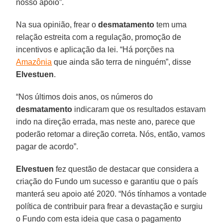
nosso apoio”.
Na sua opinião, frear o
desmatamento
tem uma
relação estreita com a regulação, promoção de
incentivos e aplicação da lei. “Há porções na
Amazônia
que ainda são terra de ninguém”, disse
Elvestuen
.
“Nos últimos dois anos, os números do
desmatamento
indicaram que os resultados estavam
indo na direção errada, mas neste ano, parece que
poderão retomar a direção correta. Nós, então, vamos
pagar de acordo”.
Elvestuen
fez questão de destacar que considera a
criação do Fundo um sucesso e garantiu que o país
manterá seu apoio até 2020. “Nós tínhamos a vontade
política de contribuir para frear a devastação e surgiu
o Fundo com esta ideia que casa o pagamento