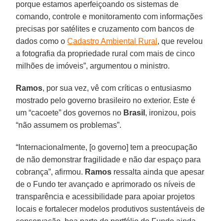
porque estamos aperfeiçoando os sistemas de
comando, controle e monitoramento com informações
precisas por satélites e cruzamento com bancos de
dados como o
Cadastro Ambiental Rural
, que revelou
a fotografia da propriedade rural com mais de cinco
milhões de imóveis”, argumentou o ministro.
Ramos
, por sua vez, vê com críticas o entusiasmo
mostrado pelo governo brasileiro no exterior. Este é
um “cacoete” dos governos no
Brasil
, ironizou, pois
“não assumem os problemas”.
“Internacionalmente, [o governo] tem a preocupação
de não demonstrar fragilidade e não dar espaço para
cobrança”, afirmou.
Ramos
ressalta ainda que apesar
de o Fundo ter avançado e aprimorado os níveis de
transparência e acessibilidade para apoiar projetos
locais e fortalecer modelos produtivos sustentáveis de