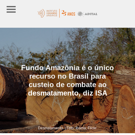
Fundo Amazônia é o único
recurso no Brasil para
custeio de combate ao
desmatamento, diz ISA
Desmatamento. | Foto: Ibama, Flickr.