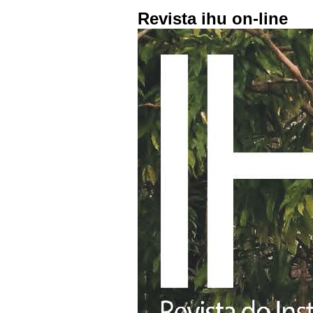
Revista ihu on-line