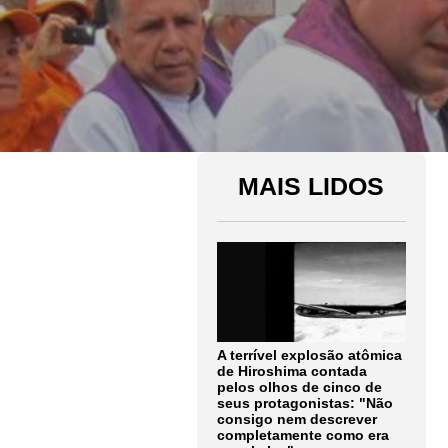
MAIS LIDOS
A terrível explosão atômica
de Hiroshima contada
pelos olhos de cinco de
seus protagonistas: "Não
consigo nem descrever
completamente como era