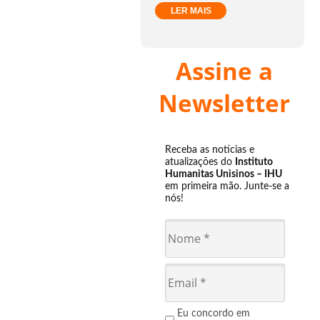
LER MAIS
Assine a
Newsletter
Receba as notícias e
atualizações do
Instituto
Humanitas Unisinos – IHU
em primeira mão. Junte-se a
nós!
Eu concordo em