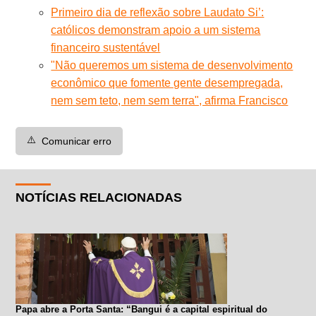
Primeiro dia de reflexão sobre Laudato Si’:
católicos demonstram apoio a um sistema
financeiro sustentável
"Não queremos um sistema de desenvolvimento
econômico que fomente gente desempregada,
nem sem teto, nem sem terra", afirma Francisco
⚠️
Comunicar erro
NOTÍCIAS RELACIONADAS
Papa abre a Porta Santa: “Bangui é a capital espiritual do