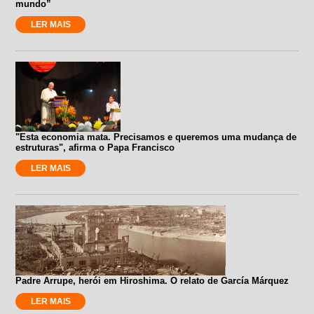
mundo”
LER MAIS
"Esta economia mata. Precisamos e queremos uma mudança de
estruturas", afirma o Papa Francisco
LER MAIS
Padre Arrupe, herói em Hiroshima. O relato de García Márquez
LER MAIS