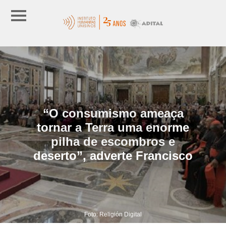
“O consumismo ameaça
tornar a Terra uma enorme
pilha de escombros e
deserto”, adverte Francisco
Foto: Religión Digital