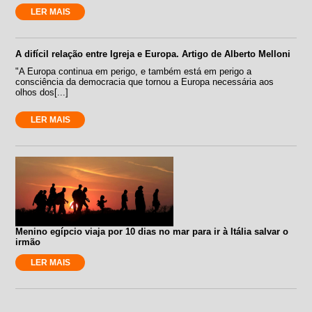
LER MAIS
A difícil relação entre Igreja e Europa. Artigo de Alberto Melloni
"A Europa continua em perigo, e também está em perigo a
consciência da democracia que tornou a Europa necessária aos
olhos dos[...]
LER MAIS
Menino egípcio viaja por 10 dias no mar para ir à Itália salvar o
irmão
LER MAIS