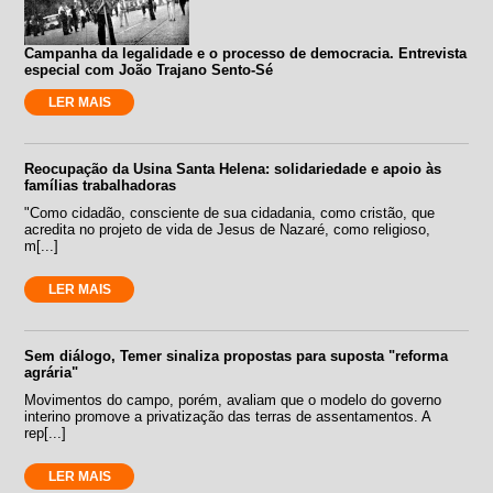
Campanha da legalidade e o processo de democracia. Entrevista
especial com João Trajano Sento-Sé
LER MAIS
Reocupação da Usina Santa Helena: solidariedade e apoio às
famílias trabalhadoras
"Como cidadão, consciente de sua cidadania, como cristão, que
acredita no projeto de vida de Jesus de Nazaré, como religioso,
m[...]
LER MAIS
Sem diálogo, Temer sinaliza propostas para suposta "reforma
agrária"
Movimentos do campo, porém, avaliam que o modelo do governo
interino promove a privatização das terras de assentamentos. A
rep[...]
LER MAIS