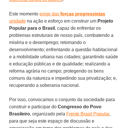
Este momento
exige das
forças progressistas
unidade
na ação e esforço em construir um
Projeto
Popular para o Brasil
, capaz de enfrentar os
problemas estruturais de nosso país, combatendo a
miséria e o desemprego; retomando o
desenvolvimento; enfrentando a questão habitacional
e a mobilidade urbana nas cidades; garantindo saúde
e educação públicas e de qualidade; realizando a
reforma agrária no campo; protegendo os bens
comuns da natureza e impedindo sua privatização; e,
recuperando a soberania nacional.
Por isso, convocamos o conjunto da sociedade para
construir e participar do
Congresso do Povo
Brasileiro
, organizado pela
Frente Brasil Popular
,
para que seja este espaço de discussão e