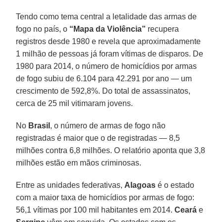
Tendo como tema central a letalidade das armas de
fogo no país, o
“Mapa da Violência”
recupera
registros desde 1980 e revela que aproximadamente
1 milhão de pessoas já foram vítimas de disparos. De
1980 para 2014, o número de homicídios por armas
de fogo subiu de 6.104 para 42.291 por ano — um
crescimento de 592,8%. Do total de assassinatos,
cerca de 25 mil vitimaram jovens.
No
Brasil
, o número de armas de fogo não
registradas é maior que o de registradas — 8,5
milhões contra 6,8 milhões. O relatório aponta que 3,8
milhões estão em mãos criminosas.
Entre as unidades federativas,
Alagoas
é o estado
com a maior taxa de homicídios por armas de fogo:
56,1 vítimas por 100 mil habitantes em 2014.
Ceará
e