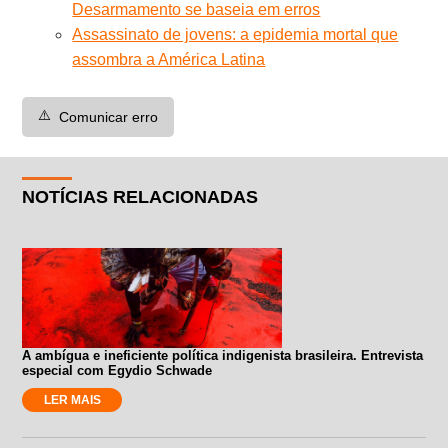
Desarmamento se baseia em erros
Assassinato de jovens: a epidemia mortal que
assombra a América Latina
⚠️
Comunicar erro
NOTÍCIAS RELACIONADAS
A ambígua e ineficiente política indigenista brasileira. Entrevista
especial com Egydio Schwade
LER MAIS