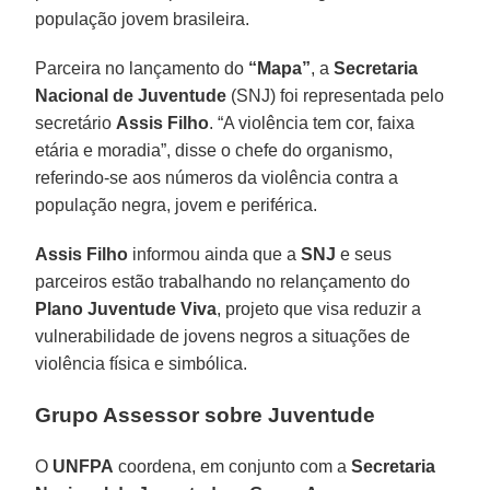
população jovem brasileira.
Parceira no lançamento do
“Mapa”
, a
Secretaria
Nacional de Juventude
(SNJ) foi representada pelo
secretário
Assis Filho
. “A violência tem cor, faixa
etária e moradia”, disse o chefe do organismo,
referindo-se aos números da violência contra a
população negra, jovem e periférica.
Assis Filho
informou ainda que a
SNJ
e seus
parceiros estão trabalhando no relançamento do
Plano Juventude Viva
, projeto que visa reduzir a
vulnerabilidade de jovens negros a situações de
violência física e simbólica.
Grupo Assessor sobre Juventude
O
UNFPA
coordena, em conjunto com a
Secretaria