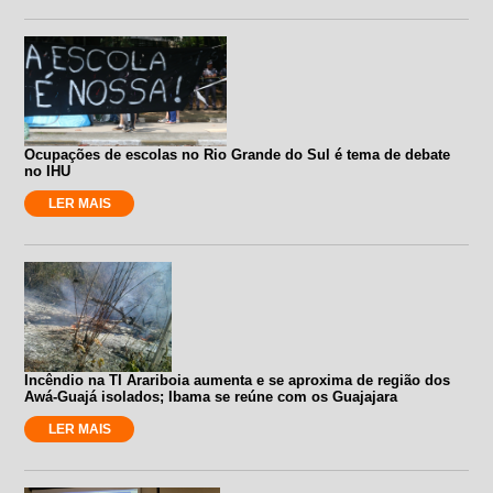
Ocupações de escolas no Rio Grande do Sul é tema de debate
no IHU
LER MAIS
Incêndio na TI Arariboia aumenta e se aproxima de região dos
Awá-Guajá isolados; Ibama se reúne com os Guajajara
LER MAIS