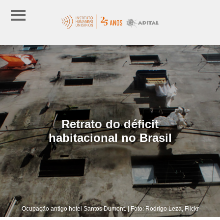
Retrato do déficit
habitacional no Brasil
Ocupação antigo hotel Santos Dumont. | Foto: Rodrigo Leza, Flickr