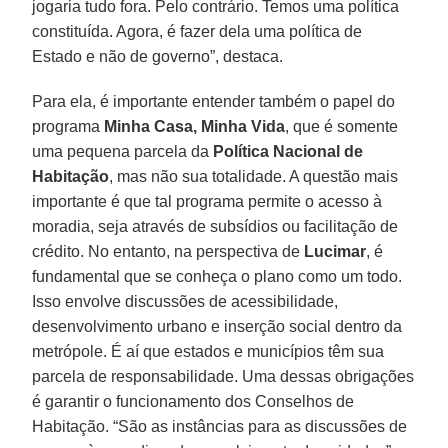
jogaria tudo fora. Pelo contrário. Temos uma política
constituída. Agora, é fazer dela uma política de
Estado e não de governo”, destaca.
Para ela, é importante entender também o papel do
programa
Minha Casa, Minha Vida
, que é somente
uma pequena parcela da
Política Nacional de
Habitação
, mas não sua totalidade. A questão mais
importante é que tal programa permite o acesso à
moradia, seja através de subsídios ou facilitação de
crédito. No entanto, na perspectiva de
Lucimar
, é
fundamental que se conheça o plano como um todo.
Isso envolve discussões de acessibilidade,
desenvolvimento urbano e inserção social dentro da
metrópole. É aí que estados e municípios têm sua
parcela de responsabilidade. Uma dessas obrigações
é garantir o funcionamento dos Conselhos de
Habitação. “São as instâncias para as discussões de