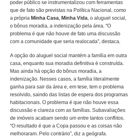
poder público se instrumentalizou com ferramentas
que de fato são previstas na Política Nacional, como
a própria
Minha Casa, Minha Vida
, o aluguel social,
o bônus moradia, a indenização pela área. “O
problema é que não houve de fato uma discussão
com a comunidade que seria realocada”, destaca.
A opção do aluguel social mantém a família em outra
casa, enquanto sua moradia definitiva é construída.
Mas ainda há opção do bônus moradia, a
indenização. Nesses casos, a família literalmente
ganha para sair da área e, em tese, tem o problema
resolvido, saindo das listas de espera dos programas
habitacionais. O problema é que não houve essa
discussão e clareza com as famílias. Subavaliações
de imóveis acabam sendo um entre tantos conflitos.
“O resultado é que a Copa passou e as coisas não
melhoraram. Pelo contrário”, diz a geógrafa.