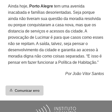
Ainda hoje,
Porto Alegre
tem uma avenida
inacabada e famílias desorientadas. Seja porque
ainda não tiveram sua questão da moradia resolvida
ou porque conquistaram a casa nova, mas que os
distancia de serviços e acessos da cidade. A
provocação de Lucimar é para que casos como esses
não se repitam. A saída, talvez, seja pensar o
desenvolvimento da cidade e garantia ao acesso à
moradia digna não como coisas separadas. “E isso é
pensar em fazer funcionar a Política de Habitação.”
Por João Vitor Santos
⚠️
Comunicar erro