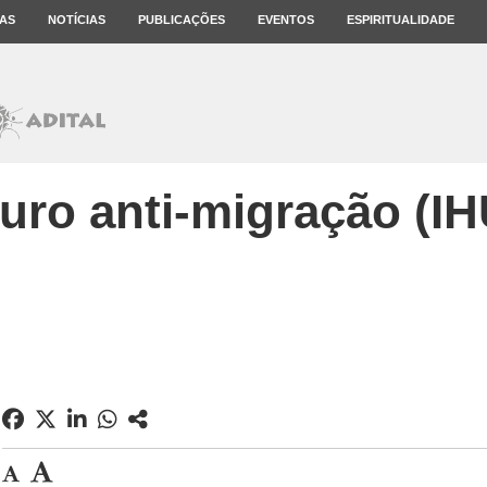
AS
NOTÍCIAS
PUBLICAÇÕES
EVENTOS
ESPIRITUALIDADE
ro anti-migração (IH