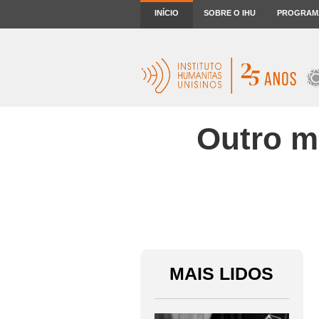
INÍCIO
SOBRE O IHU
PROGRAM
Outro mu
MAIS LIDOS