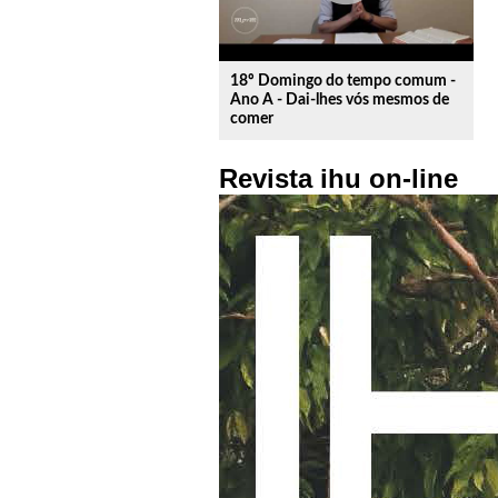
18º Domingo do tempo comum -
Ano A - Dai-lhes vós mesmos de
comer
Revista ihu on-line