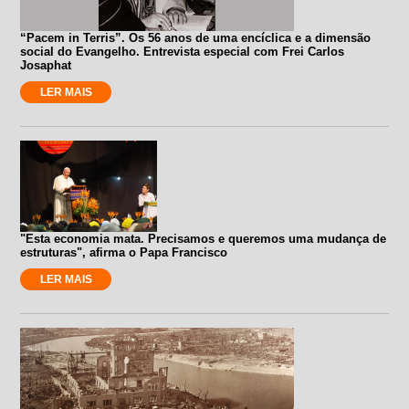
“Pacem in Terris”. Os 56 anos de uma encíclica e a dimensão
social do Evangelho. Entrevista especial com Frei Carlos
Josaphat
LER MAIS
"Esta economia mata. Precisamos e queremos uma mudança de
estruturas", afirma o Papa Francisco
LER MAIS