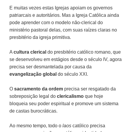
E muitas vezes estas Igrejas apoiam os governos
patriarcais e autoritários. Mas a Igreja Católica ainda
pode aprender com o modelo não-clerical do
ministério pastoral delas, com suas raízes claras no
presbitério da igreja primitiva.
A
cultura clerical
do presbitério católico romano, que
se desenvolveu em estágios desde o século IV, agora
precisa ser desmantelada por causa da
evangelização global
do século XXI.
O
sacramento da ordem
precisa ser resgatado da
sobreposição legal do
clericalismo
que hoje
bloqueia seu poder espiritual e promove um sistema
de castas burocráticas.
Ao mesmo tempo, todo o
laos
católico precisa