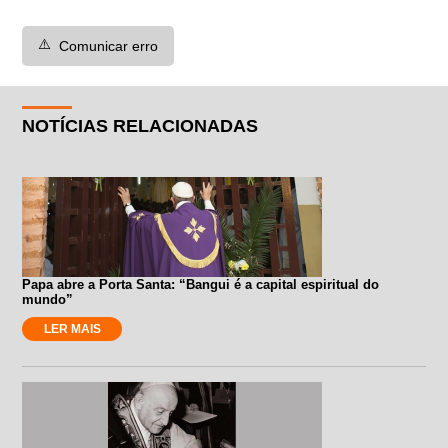
⚠️
Comunicar erro
NOTÍCIAS RELACIONADAS
Papa abre a Porta Santa: “Bangui é a capital espiritual do
mundo”
LER MAIS