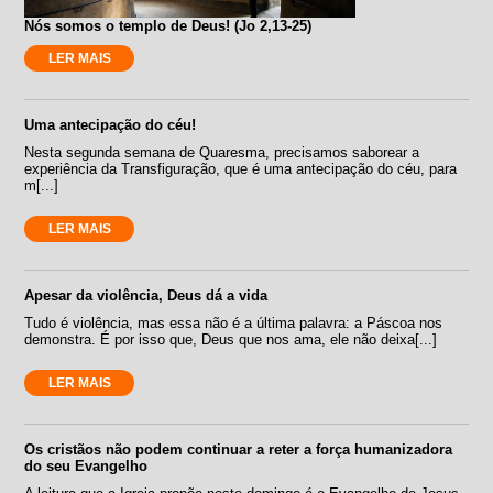
Nós somos o templo de Deus! (Jo 2,13-25)
LER MAIS
Uma antecipação do céu!
Nesta segunda semana de Quaresma, precisamos saborear a
experiência da Transfiguração, que é uma antecipação do céu, para
m[...]
LER MAIS
Apesar da violência, Deus dá a vida
Tudo é violência, mas essa não é a última palavra: a Páscoa nos
demonstra. É por isso que, Deus que nos ama, ele não deixa[...]
LER MAIS
Os cristãos não podem continuar a reter a força humanizadora
do seu Evangelho