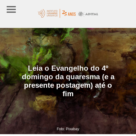
Leia o Evangelho do 4º
domingo da quaresma (e a
presente postagem) até o
fim
Foto: Pixabay