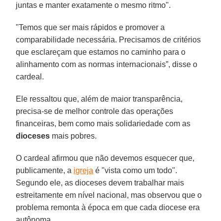
juntas e manter exatamente o mesmo ritmo".
"Temos que ser mais rápidos e promover a
comparabilidade necessária. Precisamos de critérios
que esclareçam que estamos no caminho para o
alinhamento com as normas internacionais”, disse o
cardeal.
Ele ressaltou que, além de maior transparência,
precisa-se de melhor controle das operações
financeiras, bem como mais solidariedade com as
dioceses
mais pobres.
O cardeal afirmou que não devemos esquecer que,
publicamente, a
igreja
é "vista como um todo".
Segundo ele, as dioceses devem trabalhar mais
estreitamente em nível nacional, mas observou que o
problema remonta à época em que cada diocese era
autônoma.