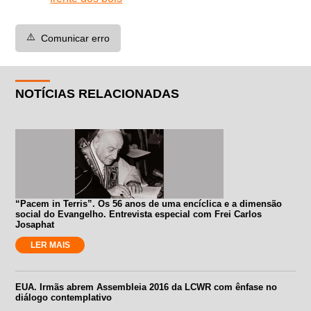
⚠️
Comunicar erro
NOTÍCIAS RELACIONADAS
“Pacem in Terris”. Os 56 anos de uma encíclica e a dimensão
social do Evangelho. Entrevista especial com Frei Carlos
Josaphat
LER MAIS
EUA. Irmãs abrem Assembleia 2016 da LCWR com ênfase no
diálogo contemplativo