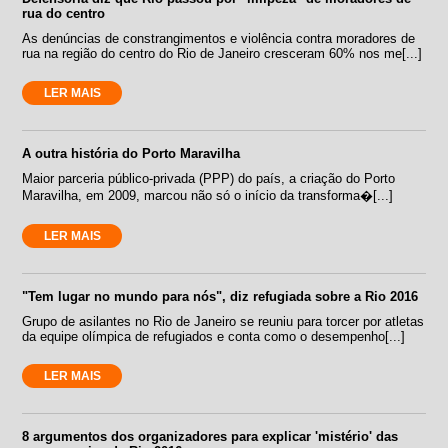
rua do centro
As denúncias de constrangimentos e violência contra moradores de
rua na região do centro do Rio de Janeiro cresceram 60% nos me[...]
LER MAIS
A outra história do Porto Maravilha
Maior parceria público-privada (PPP) do país, a criação do Porto
Maravilha, em 2009, marcou não só o início da transforma�[...]
LER MAIS
"Tem lugar no mundo para nós", diz refugiada sobre a Rio 2016
Grupo de asilantes no Rio de Janeiro se reuniu para torcer por atletas
da equipe olímpica de refugiados e conta como o desempenho[...]
LER MAIS
8 argumentos dos organizadores para explicar 'mistério' das