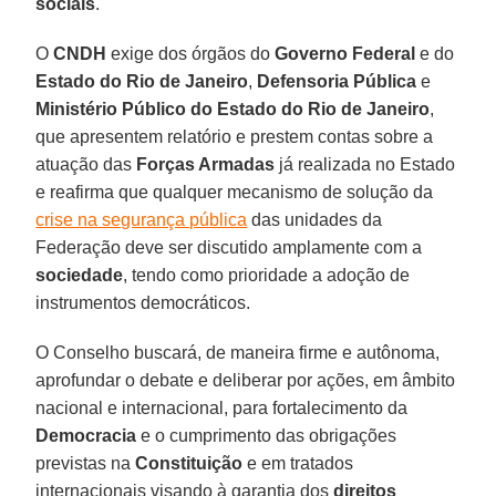
sociais
.
O
CNDH
exige dos órgãos do
Governo Federal
e do
Estado do Rio de Janeiro
,
Defensoria Pública
e
Ministério Público do Estado do Rio de Janeiro
,
que apresentem relatório e prestem contas sobre a
atuação das
Forças Armadas
já realizada no Estado
e reafirma que qualquer mecanismo de solução da
crise na segurança pública
das unidades da
Federação deve ser discutido amplamente com a
sociedade
, tendo como prioridade a adoção de
instrumentos democráticos.
O Conselho buscará, de maneira firme e autônoma,
aprofundar o debate e deliberar por ações, em âmbito
nacional e internacional, para fortalecimento da
Democracia
e o cumprimento das obrigações
previstas na
Constituição
e em tratados
internacionais visando à garantia dos
direitos