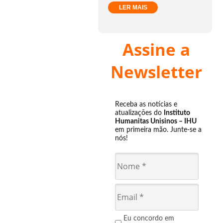
LER MAIS
Assine a
Newsletter
Receba as notícias e
atualizações do
Instituto
Humanitas Unisinos – IHU
em primeira mão. Junte-se a
nós!
Eu concordo em