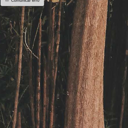
Comunicar erro