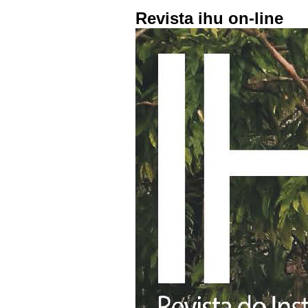
Revista ihu on-line