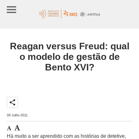
Reagan versus Freud: qual
o modelo de gestão de
Bento XVI?
share
09 Julho 2011
Há muito a ser aprendido com as histórias de detetive,