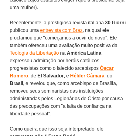
uma mulher).
Recentemente, a prestigiosa revista italiana
30 Giorni
publicou uma
entrevista com Braz
, na qual ele
proclamou que "começamos a ouvir de novo". Ele
também ofereceu uma avaliação muito positiva da
Teologia da Libertação
na
América Latina
,
expressou admiração por heróis católicos
progressistas como o falecido arcebispos
Óscar
Romero
, de
El Salvador
, e
Hélder Câmara
, do
Brasil
, e revelou que, como arcebispo de Brasília,
removeu seus seminaristas das instituições
administradas pelos Legionários de Cristo por causa
das preocupações com "a falta de confiança na
liberdade pessoal".
Como queira que isso seja interpretado, ele