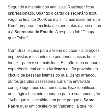
Segundo a maioria dos analistas, Ratzinger ficou
impressionado. Quando o cargo de secretário ficou
vago no final de 2009, os mais íntimos disseram que
Rodé preparou uma lista de candidatos e apresentou-
a à
Secretaria de Estado
. A resposta foi: "O papa
quer Tobin".
Com Braz, o caso para a teoria do caos – alterações
imprevistas resultantes de pequenos passos bem
longe – parece ser mais forte. Ele não tinha nenhuma
experiência real com o
Vaticano
e não provinha do
círculo de pessoas íntimas do qual Bento arrancou
outros grandes assessores. Em uma entrevista
comigo logo após sua nomeação, Braz identificou
uma lógica bastante mundana para a sua nomeação:
"Acho que fui escolhido em parte porque o
Santo
Padre
quer um brasileiro no Vaticano, já que no