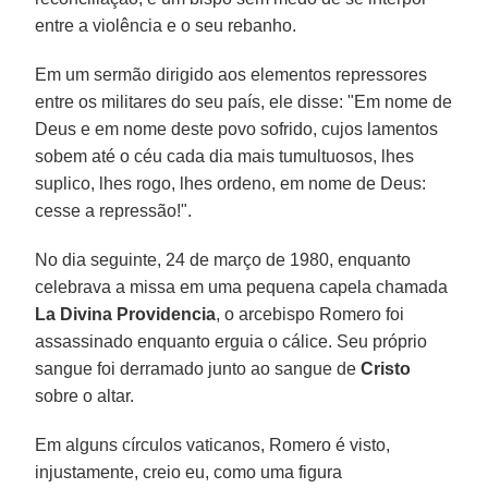
entre a violência e o seu rebanho.
Em um sermão dirigido aos elementos repressores
entre os militares do seu país, ele disse: "Em nome de
Deus e em nome deste povo sofrido, cujos lamentos
sobem até o céu cada dia mais tumultuosos, lhes
suplico, lhes rogo, lhes ordeno, em nome de Deus:
cesse a repressão!".
No dia seguinte, 24 de março de 1980, enquanto
celebrava a missa em uma pequena capela chamada
La Divina
Providencia
, o arcebispo Romero foi
assassinado enquanto erguia o cálice. Seu próprio
sangue foi derramado junto ao sangue de
Cristo
sobre o altar.
Em alguns círculos vaticanos, Romero é visto,
injustamente, creio eu, como uma figura