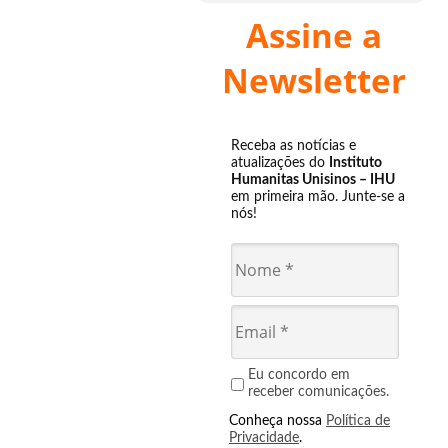
Assine a
Newsletter
Receba as notícias e
atualizações do
Instituto
Humanitas Unisinos – IHU
em primeira mão. Junte-se a
nós!
Eu concordo em
receber comunicações.
Conheça nossa
Política de
Privacidade
.