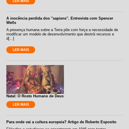
LER MAIS
A inocência perdida dos ''sapiens''. Entrevista com Spencer
Wells
A presença humana sobre a Terra põe com força a necessidade de
modificar um modelo de desenvolvimento que destrói recursos e
d[...]
LER MAIS
Natal: O Rosto Humano de Deus
LER MAIS
Para onde vai a cultura europeia? Artigo de Roberto Esposito