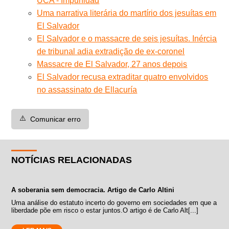
UCA - Impunidad
Uma narrativa literária do martírio dos jesuítas em
El Salvador
El Salvador e o massacre de seis jesuítas. Inércia
de tribunal adia extradição de ex-coronel
Massacre de El Salvador, 27 anos depois
El Salvador recusa extraditar quatro envolvidos
no assassinato de Ellacuría
⚠️
Comunicar erro
NOTÍCIAS RELACIONADAS
A soberania sem democracia. Artigo de Carlo Altini
Uma análise do estatuto incerto do governo em sociedades em que a
liberdade põe em risco o estar juntos.O artigo é de Carlo Alt[...]