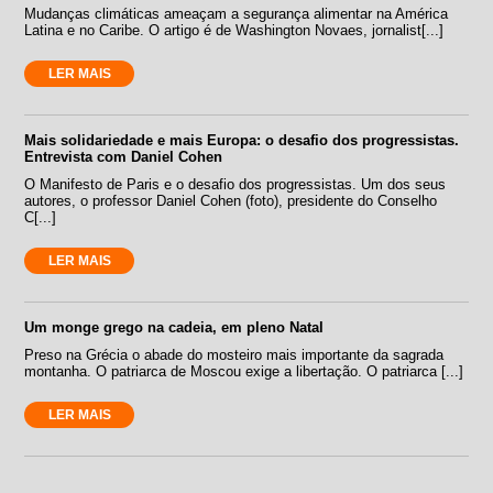
Mudanças climáticas ameaçam a segurança alimentar na América
Latina e no Caribe. O artigo é de Washington Novaes, jornalist[...]
LER MAIS
Mais solidariedade e mais Europa: o desafio dos progressistas.
Entrevista com Daniel Cohen
O Manifesto de Paris e o desafio dos progressistas. Um dos seus
autores, o professor Daniel Cohen (foto), presidente do Conselho
C[...]
LER MAIS
Um monge grego na cadeia, em pleno Natal
Preso na Grécia o abade do mosteiro mais importante da sagrada
montanha. O patriarca de Moscou exige a libertação. O patriarca [...]
LER MAIS