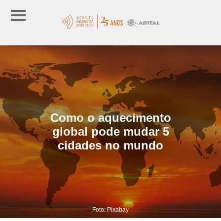
Como o aquecimento
global pode mudar 5
cidades no mundo
Foto: Pixabay