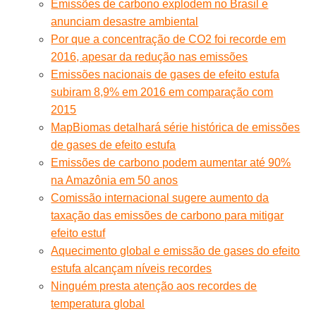
Emissões de carbono explodem no Brasil e
anunciam desastre ambiental
Por que a concentração de CO2 foi recorde em
2016, apesar da redução nas emissões
Emissões nacionais de gases de efeito estufa
subiram 8,9% em 2016 em comparação com
2015
MapBiomas detalhará série histórica de emissões
de gases de efeito estufa
Emissões de carbono podem aumentar até 90%
na Amazônia em 50 anos
Comissão internacional sugere aumento da
taxação das emissões de carbono para mitigar
efeito estuf
Aquecimento global e emissão de gases do efeito
estufa alcançam níveis recordes
Ninguém presta atenção aos recordes de
temperatura global