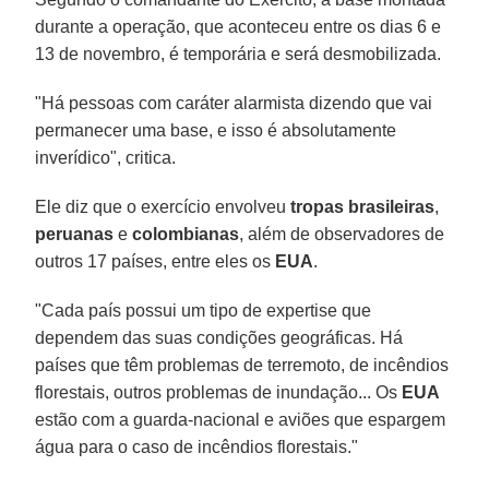
durante a operação, que aconteceu entre os dias 6 e
13 de novembro, é temporária e será desmobilizada.
"Há pessoas com caráter alarmista dizendo que vai
permanecer uma base, e isso é absolutamente
inverídico", critica.
Ele diz que o exercício envolveu
tropas brasileiras
,
peruanas
e
colombianas
, além de observadores de
outros 17 países, entre eles os
EUA
.
"Cada país possui um tipo de expertise que
dependem das suas condições geográficas. Há
países que têm problemas de terremoto, de incêndios
florestais, outros problemas de inundação... Os
EUA
estão com a guarda-nacional e aviões que espargem
água para o caso de incêndios florestais."