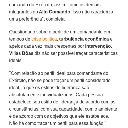
comando do Exército, assim como os demais
integrantes do
Alto Comando
. Isso não caracteriza
uma preferência", completa.
Questionado sobre o perfil de um comandante em
tempos de
crise política
,
turbulência econômica
e
apelos cada vez mais crescentes por
intervenção
,
Villas Bôas
diz não ser possível traçar características
ideais.
"Com relação ao perfil ideal para comandante do
Exército, não se pode traçar um perfil considerado
ideal, já que os estilos de liderança são
absolutamente individualizados. Cada pessoa
estabelece seu estilo de liderança de acordo com as
circunstâncias, com sua capacidade, com o ambiente
e de acordo com os objetivos que ele estabelece.
Não há como traçar um perfil para essa função."