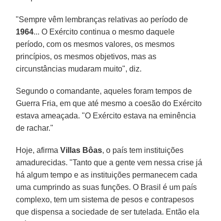
"Sempre vêm lembranças relativas ao período de
1964
... O Exército continua o mesmo daquele
período, com os mesmos valores, os mesmos
princípios, os mesmos objetivos, mas as
circunstâncias mudaram muito", diz.
Segundo o comandante, aqueles foram tempos de
Guerra Fria, em que até mesmo a coesão do Exército
estava ameaçada. "O Exército estava na eminência
de rachar."
Hoje, afirma
Villas Bôas
, o país tem instituições
amadurecidas. "Tanto que a gente vem nessa crise já
há algum tempo e as instituições permanecem cada
uma cumprindo as suas funções. O Brasil é um país
complexo, tem um sistema de pesos e contrapesos
que dispensa a sociedade de ser tutelada. Então ela