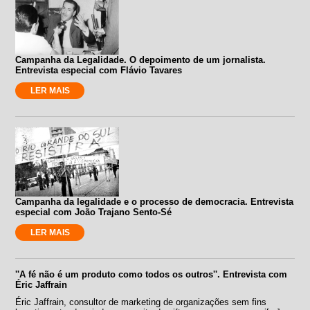
Campanha da Legalidade. O depoimento de um jornalista.
Entrevista especial com Flávio Tavares
LER MAIS
Campanha da legalidade e o processo de democracia. Entrevista
especial com João Trajano Sento-Sé
LER MAIS
''A fé não é um produto como todos os outros''. Entrevista com
Éric Jaffrain
Éric Jaffrain, consultor de marketing de organizações sem fins