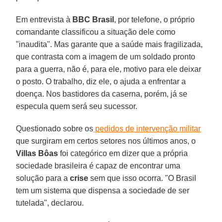
Em entrevista à
BBC Brasil
, por telefone, o próprio
comandante classificou a situação dele como
"inaudita". Mas garante que a saúde mais fragilizada,
que contrasta com a imagem de um soldado pronto
para a guerra, não é, para ele, motivo para ele deixar
o posto. O trabalho, diz ele, o ajuda a enfrentar a
doença. Nos bastidores da caserna, porém, já se
especula quem será seu sucessor.
Questionado sobre os
pedidos de intervenção militar
que surgiram em certos setores nos últimos anos, o
Villas Bôas
foi categórico em dizer que a própria
sociedade brasileira é capaz de encontrar uma
solução para a
crise
sem que isso ocorra. "O Brasil
tem um sistema que dispensa a sociedade de ser
tutelada", declarou.