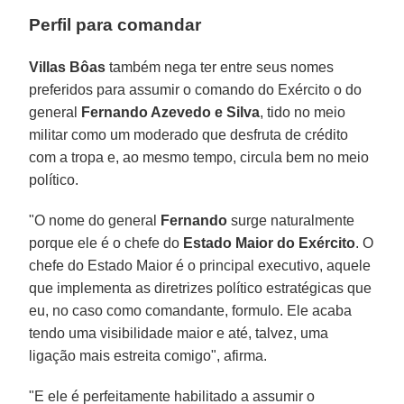
Perfil para comandar
Villas Bôas
também nega ter entre seus nomes
preferidos para assumir o comando do Exército o do
general
Fernando Azevedo e Silva
, tido no meio
militar como um moderado que desfruta de crédito
com a tropa e, ao mesmo tempo, circula bem no meio
político.
"O nome do general
Fernando
surge naturalmente
porque ele é o chefe do
Estado Maior do Exército
. O
chefe do Estado Maior é o principal executivo, aquele
que implementa as diretrizes político estratégicas que
eu, no caso como comandante, formulo. Ele acaba
tendo uma visibilidade maior e até, talvez, uma
ligação mais estreita comigo", afirma.
"E ele é perfeitamente habilitado a assumir o