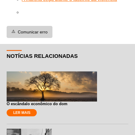
⚠️
Comunicar erro
NOTÍCIAS RELACIONADAS
O escândalo econômico do dom
LER MAIS