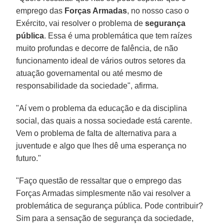
emprego das
Forças Armadas
, no nosso caso o
Exército, vai resolver o problema de
segurança
pública
. Essa é uma problemática que tem raízes
muito profundas e decorre de falência, de não
funcionamento ideal de vários outros setores da
atuação governamental ou até mesmo de
responsabilidade da sociedade", afirma.
"Aí vem o problema da educação e da disciplina
social, das quais a nossa sociedade está carente.
Vem o problema de falta de alternativa para a
juventude e algo que lhes dê uma esperança no
futuro."
"Faço questão de ressaltar que o emprego das
Forças Armadas simplesmente não vai resolver a
problemática de segurança pública. Pode contribuir?
Sim para a sensação de segurança da sociedade,