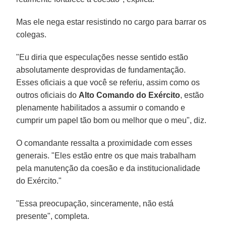
Mas ele nega estar resistindo no cargo para barrar os
colegas.
"Eu diria que especulações nesse sentido estão
absolutamente desprovidas de fundamentação.
Esses oficiais a que você se referiu, assim como os
outros oficiais do
Alto Comando do Exército
, estão
plenamente habilitados a assumir o comando e
cumprir um papel tão bom ou melhor que o meu", diz.
O comandante ressalta a proximidade com esses
generais. "Eles estão entre os que mais trabalham
pela manutenção da coesão e da institucionalidade
do Exército."
"Essa preocupação, sinceramente, não está
presente", completa.