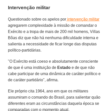
Intervenção militar
Questionado sobre os apelos por
intervenção militar
agregarem complexidade à missão de comandar o
Exército e a tropa de mais de 200 mil homens, Villas
Bôas diz que não há nenhuma dificuldade interna e
salienta a necessidade de ficar longe das disputas
político-partidárias.
"O Exército está coeso e absolutamente consciente
de que é uma instituição de
Estado
e de que não
cabe participar de uma dinâmica de caráter político e
de caráter partidário", afirma.
Ele próprio cita 1964, ano em que os militares
assumiram o comando do Brasil, para salientar quão
diferentes eram as circunstâncias daquela época se
comparadas com o momento atual.