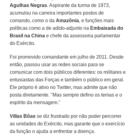
Agulhas Negras
. Aspirante da turma de 1973,
acumulou na carreira importantes postos de
comando, como o da
Amazônia
, e funções mais
políticas como a de adido-adjunto na
Embaixada do
Brasil na China
e chefe da assessoria parlamentar
do Exército.
Foi promovido comandante em julho de 2011. Desde
então, passou usar as redes sociais para se
comunicar com dois públicos diferentes: os militares e
entusiastas das Forças e também o público em geral.
Ele próprio é ativo no Twitter, mas admite que não
posta diretamente. "Mas sempre defino os temas e o
espírito da mensagem."
Villas Bôas
se diz frustrado por não poder percorrer
as unidades do Exército, mas garante que o exercício
da função o ajuda a enfrentar a doença.