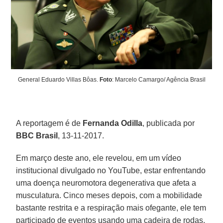
General Eduardo Villas Bôas.
Foto
: Marcelo Camargo/ Agência Brasil
A reportagem é de
Fernanda Odilla
, publicada por
BBC Brasil
, 13-11-2017.
Em março deste ano, ele revelou, em um vídeo
institucional divulgado no YouTube, estar enfrentando
uma doença neuromotora degenerativa que afeta a
musculatura. Cinco meses depois, com a mobilidade
bastante restrita e a respiração mais ofegante, ele tem
participado de eventos usando uma cadeira de rodas.