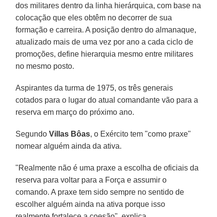
dos militares dentro da linha hierárquica, com base na
colocação que eles obtêm no decorrer de sua
formação e carreira. A posição dentro do almanaque,
atualizado mais de uma vez por ano a cada ciclo de
promoções, define hierarquia mesmo entre militares
no mesmo posto.
Aspirantes da turma de 1975, os três generais
cotados para o lugar do atual comandante vão para a
reserva em março do próximo ano.
Segundo
Villas Bôas
, o Exército tem "como praxe"
nomear alguém ainda da ativa.
"Realmente não é uma praxe a escolha de oficiais da
reserva para voltar para a Força e assumir o
comando. A praxe tem sido sempre no sentido de
escolher alguém ainda na ativa porque isso
realmente fortalece a coesão", explica.