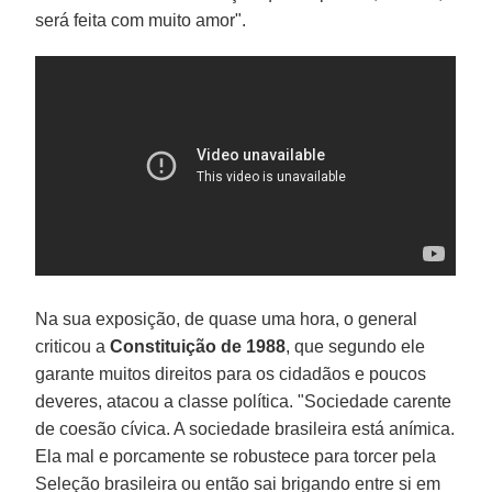
será feita com muito amor".
Na sua exposição, de quase uma hora, o general
criticou a
Constituição de 1988
, que segundo ele
garante muitos direitos para os cidadãos e poucos
deveres, atacou a classe política. "Sociedade carente
de coesão cívica. A sociedade brasileira está anímica.
Ela mal e porcamente se robustece para torcer pela
Seleção brasileira ou então sai brigando entre si em