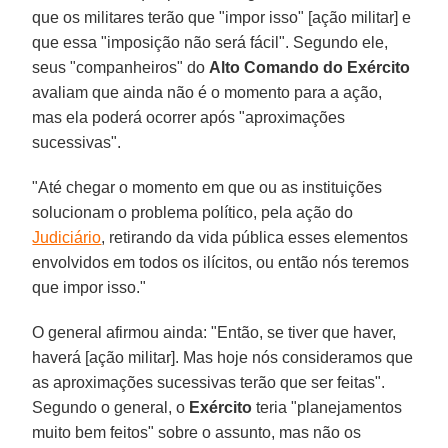
que os militares terão que "impor isso" [ação militar] e
que essa "imposição não será fácil". Segundo ele,
seus "companheiros" do
Alto Comando do Exército
avaliam que ainda não é o momento para a ação,
mas ela poderá ocorrer após "aproximações
sucessivas".
"Até chegar o momento em que ou as instituições
solucionam o problema político, pela ação do
Judiciário
, retirando da vida pública esses elementos
envolvidos em todos os ilícitos, ou então nós teremos
que impor isso."
O general afirmou ainda: "Então, se tiver que haver,
haverá [ação militar]. Mas hoje nós consideramos que
as aproximações sucessivas terão que ser feitas".
Segundo o general, o
Exército
teria "planejamentos
muito bem feitos" sobre o assunto, mas não os