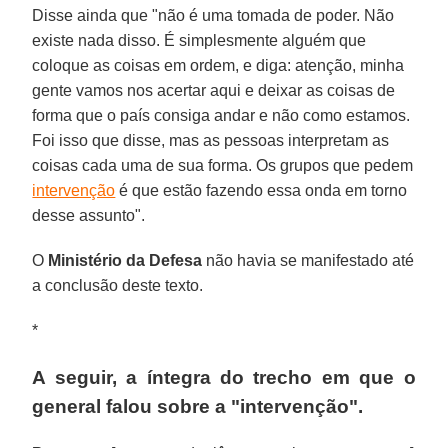
Disse ainda que "não é uma tomada de poder. Não
existe nada disso. É simplesmente alguém que
coloque as coisas em ordem, e diga: atenção, minha
gente vamos nos acertar aqui e deixar as coisas de
forma que o país consiga andar e não como estamos.
Foi isso que disse, mas as pessoas interpretam as
coisas cada uma de sua forma. Os grupos que pedem
intervenção
é que estão fazendo essa onda em torno
desse assunto".
O
Ministério da Defesa
não havia se manifestado até
a conclusão deste texto.
*
A seguir, a íntegra do trecho em que o
general falou sobre a "intervenção".