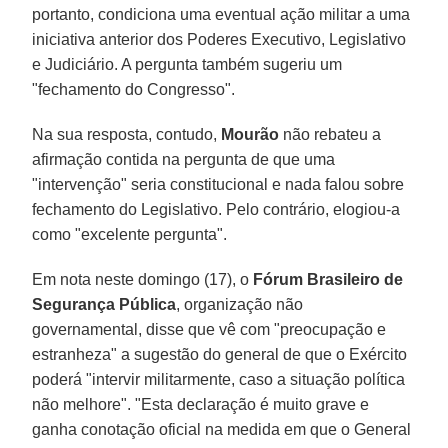
portanto, condiciona uma eventual ação militar a uma
iniciativa anterior dos Poderes Executivo, Legislativo
e Judiciário. A pergunta também sugeriu um
"fechamento do Congresso".
Na sua resposta, contudo,
Mourão
não rebateu a
afirmação contida na pergunta de que uma
"intervenção" seria constitucional e nada falou sobre
fechamento do Legislativo. Pelo contrário, elogiou-a
como "excelente pergunta".
Em nota neste domingo (17), o
Fórum Brasileiro de
Segurança Pública
, organização não
governamental, disse que vê com "preocupação e
estranheza" a sugestão do general de que o Exército
poderá "intervir militarmente, caso a situação política
não melhore". "Esta declaração é muito grave e
ganha conotação oficial na medida em que o General