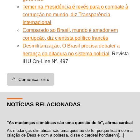
Temer na Presidência é revés para o combate à
corrupção no mundo, diz Transparência
Internacional
Comparado ao Brasil, mundo é amador em
corrupção, diz cientista político francês
Desmilitarização. O Brasil precisa debater a
herança da ditadura no sistema policial
. Revista
IHU On-Line Nº. 497
⚠️
Comunicar erro
NOTÍCIAS RELACIONADAS
''As mudanças climáticas são uma questão de fé'', afirma cardeal
As mudanças climáticas são uma questão de fé, porque lidam com a
criação de Deus e com a pobreza, disse o cardeal hondurenh[...]