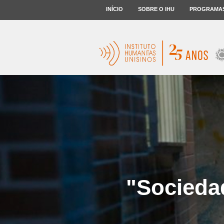
INÍCIO
SOBRE O IHU
PROGRAMA
"Sociedad