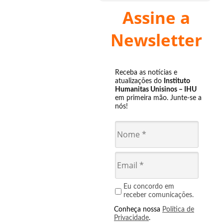
Assine a
Newsletter
Receba as notícias e
atualizações do
Instituto
Humanitas Unisinos – IHU
em primeira mão. Junte-se a
nós!
Eu concordo em
receber comunicações.
Conheça nossa
Política de
Privacidade
.