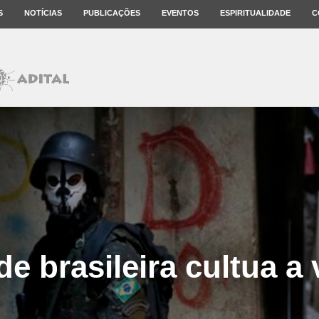
S
NOTÍCIAS
PUBLICAÇÕES
EVENTOS
ESPIRITUALIDADE
C
e brasileira cultua a 