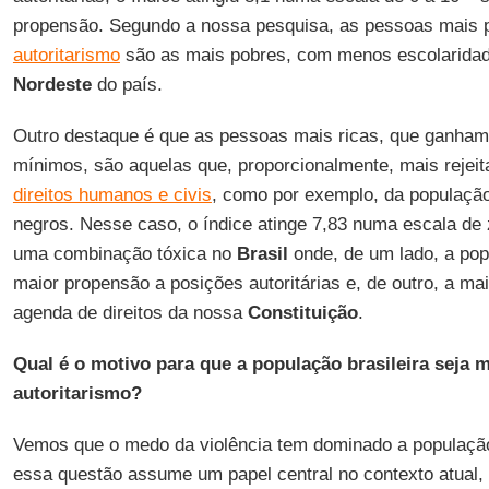
propensão. Segundo a nossa pesquisa, as pessoas mais 
autoritarismo
são as mais pobres, com menos escolaridad
Nordeste
do país.
Outro destaque é que as pessoas mais ricas, que ganham
mínimos, são aquelas que, proporcionalmente, mais rejeit
direitos humanos e civis
, como por exemplo, da populaçã
negros. Nesse caso, o índice atinge 7,83 numa escala de 
uma combinação tóxica no
Brasil
onde, de um lado, a po
maior propensão a posições autoritárias e, de outro, a mai
agenda de direitos da nossa
Constituição
.
Qual é o motivo para que a população brasileira seja 
autoritarismo?
Vemos que o medo da violência tem dominado a população 
essa questão assume um papel central no contexto atual