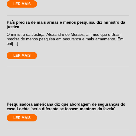
LER MAIS
País precisa de mais armas e menos pesquisa, diz ministro da
justiça
O ministro da Justiça, Alexandre de Moraes, afirmou que o Brasil
precisa de menos pesquisa em segurança e mais armamento. Em
ent[...]
LER MAIS
Pesquisadora americana diz que abordagem de seguranças do
caso Lochte 'seria diferente se fossem meninos da favela'
LER MAIS