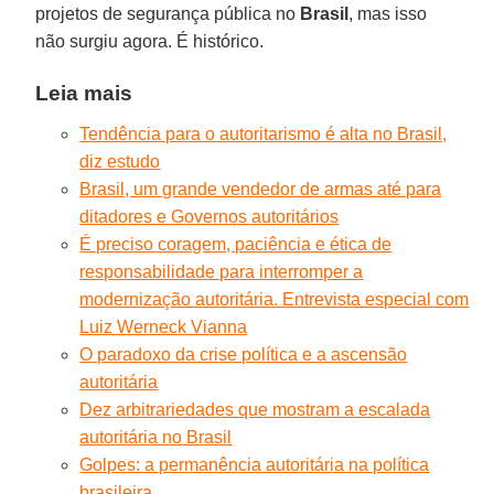
projetos de segurança pública no
Brasil
, mas isso
não surgiu agora. É histórico.
Leia mais
Tendência para o autoritarismo é alta no Brasil,
diz estudo
Brasil, um grande vendedor de armas até para
ditadores e Governos autoritários
É preciso coragem, paciência e ética de
responsabilidade para interromper a
modernização autoritária. Entrevista especial com
Luiz Werneck Vianna
O paradoxo da crise política e a ascensão
autoritária
Dez arbitrariedades que mostram a escalada
autoritária no Brasil
Golpes: a permanência autoritária na política
brasileira