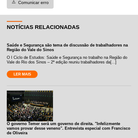
⚠️
Comunicar erro
NOTÍCIAS RELACIONADAS
Saúde e Segurança são tema de discussão de trabalhadores na
Região do Vale do Sinos
O I Ciclo de Estudos: Saúde e Segurança no trabalho na Região do
Vale do Rio dos Sinos – 2ª edição reuniu trabalhadores da[...]
LER MAIS
O governo Temer será um governo de direita. "Infelizmente
vamos provar desse veneno". Entrevista especial com Francisco
de Oliveira