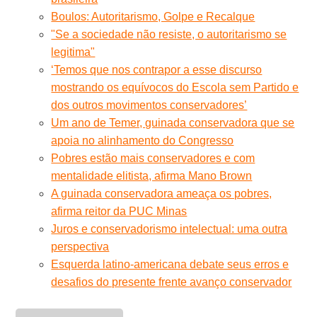
Boulos: Autoritarismo, Golpe e Recalque
"Se a sociedade não resiste, o autoritarismo se
legitima"
‘Temos que nos contrapor a esse discurso
mostrando os equívocos do Escola sem Partido e
dos outros movimentos conservadores’
Um ano de Temer, guinada conservadora que se
apoia no alinhamento do Congresso
Pobres estão mais conservadores e com
mentalidade elitista, afirma Mano Brown
A guinada conservadora ameaça os pobres,
afirma reitor da PUC Minas
Juros e conservadorismo intelectual: uma outra
perspectiva
Esquerda latino-americana debate seus erros e
desafios do presente frente avanço conservador