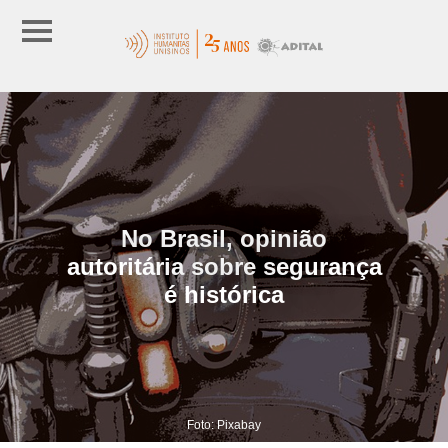
No Brasil, opinião
autoritária sobre segurança
é histórica
Foto: Pixabay