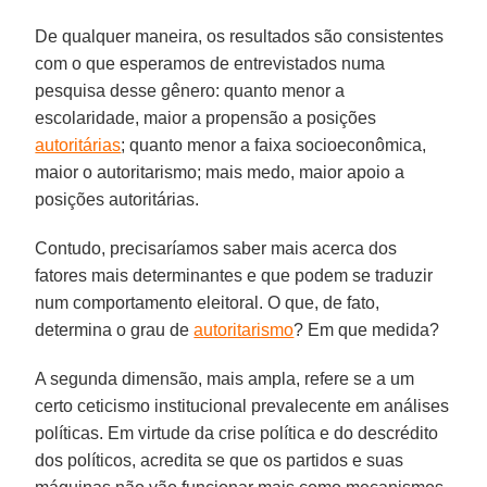
De qualquer maneira, os resultados são consistentes
com o que esperamos de entrevistados numa
pesquisa desse gênero: quanto menor a
escolaridade, maior a propensão a posições
autoritárias
; quanto menor a faixa socioeconômica,
maior o autoritarismo; mais medo, maior apoio a
posições autoritárias.
Contudo, precisaríamos saber mais acerca dos
fatores mais determinantes e que podem se traduzir
num comportamento eleitoral. O que, de fato,
determina o grau de
autoritarismo
? Em que medida?
A segunda dimensão, mais ampla, refere se a um
certo ceticismo institucional prevalecente em análises
políticas. Em virtude da crise política e do descrédito
dos políticos, acredita se que os partidos e suas