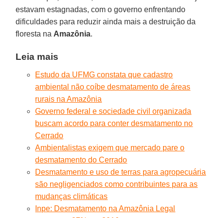
estavam estagnadas, com o governo enfrentando
dificuldades para reduzir ainda mais a destruição da
floresta na
Amazônia
.
Leia mais
Estudo da UFMG constata que cadastro
ambiental não coíbe desmatamento de áreas
rurais na Amazônia
Governo federal e sociedade civil organizada
buscam acordo para conter desmatamento no
Cerrado
Ambientalistas exigem que mercado pare o
desmatamento do Cerrado
Desmatamento e uso de terras para agropecuária
são negligenciados como contribuintes para as
mudanças climáticas
Inpe: Desmatamento na Amazônia Legal