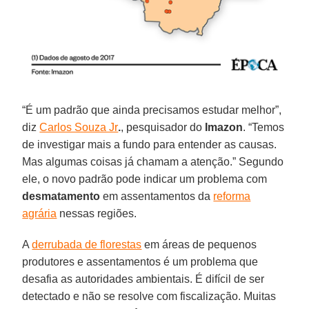
“É um padrão que ainda precisamos estudar melhor”,
diz
Carlos Souza Jr
.
, pesquisador do
Imazon
. “Temos
de investigar mais a fundo para entender as causas.
Mas algumas coisas já chamam a atenção.” Segundo
ele, o novo padrão pode indicar um problema com
desmatamento
em assentamentos da
reforma
agrária
nessas regiões.
A
derrubada de florestas
em áreas de pequenos
produtores e assentamentos é um problema que
desafia as autoridades ambientais. É difícil de ser
detectado e não se resolve com fiscalização. Muitas