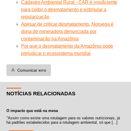
Cadastro Ambiental Rural - CAR é insuficiente
para coibir o desmatamento e estimular a
regularização
Apesar de criticar desmatamento, Noruega é
dona de mineradora denunciada por
contaminação na Amazônia
Por que o desmatamento da Amazônia pode
prejudicar o ecossistema mundial
⚠️
Comunicar erro
NOTÍCIAS RELACIONADAS
O impacto que está na mesa
"Assim como existe uma rotulagem para os valores nutricionais, já
há padrões estabelecidos para a rotulagem ambiental, só que [...]