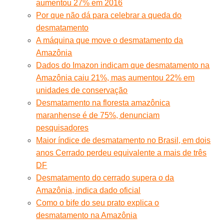
aumentou 27% em 2016
Por que não dá para celebrar a queda do
desmatamento
A máquina que move o desmatamento da
Amazônia
Dados do Imazon indicam que desmatamento na
Amazônia caiu 21%, mas aumentou 22% em
unidades de conservação
Desmatamento na floresta amazônica
maranhense é de 75%, denunciam
pesquisadores
Maior índice de desmatamento no Brasil, em dois
anos Cerrado perdeu equivalente a mais de três
DF
Desmatamento do cerrado supera o da
Amazônia, indica dado oficial
Como o bife do seu prato explica o
desmatamento na Amazônia