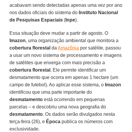
acabavam sendo detectadas apenas uma vez por ano
nos dados oficiais do sistema do
Instituto Nacional
de Pesquisas Espaciais
(
Inpe
).
Essa situação deve mudar a partir de agosto. O
Imazon
, uma organização ambiental que monitora a
cobertura florestal
da
Amazônia
por satélite, passou
a usar um novo sistema de processamento e imagens
de satélites que enxerga com mais precisão a
cobertura florestal
. Ele permite identificar um
desmatamento que ocorra em apenas 1 hectare (um
campo de futebol). Ao aplicar esse sistema, o
Imazon
identificou que uma parte importante do
desmatamento
está ocorrendo em pequenas
parcelas – e descobriu uma nova geografia do
desmatamento
. Os dados serão divulgados nesta
terça-feira (26), e
Época
publica os números com
exclusividade.