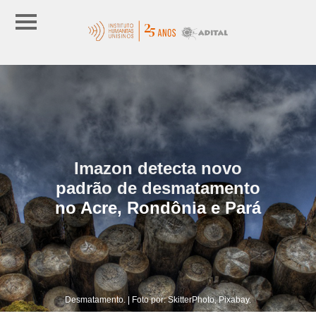
Imazon detecta novo
padrão de desmatamento
no Acre, Rondônia e Pará
Desmatamento. | Foto por: SkitterPhoto, Pixabay.