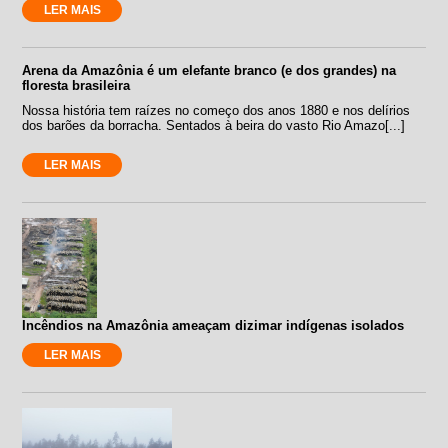
LER MAIS
Arena da Amazônia é um elefante branco (e dos grandes) na
floresta brasileira
Nossa história tem raízes no começo dos anos 1880 e nos delírios
dos barões da borracha. Sentados à beira do vasto Rio Amazo[...]
LER MAIS
Incêndios na Amazônia ameaçam dizimar indígenas isolados
LER MAIS