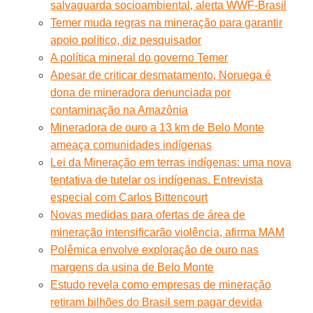
salvaguarda socioambiental, alerta WWF-Brasil
Temer muda regras na mineração para garantir
apoio político, diz pesquisador
A política mineral do governo Temer
Apesar de criticar desmatamento, Noruega é
dona de mineradora denunciada por
contaminação na Amazônia
Mineradora de ouro a 13 km de Belo Monte
ameaça comunidades indígenas
Lei da Mineração em terras indígenas: uma nova
tentativa de tutelar os indígenas. Entrevista
especial com Carlos Bittencourt
Novas medidas para ofertas de área de
mineração intensificarão violência, afirma MAM
Polêmica envolve exploração de ouro nas
margens da usina de Belo Monte
Estudo revela como empresas de mineração
retiram bilhões do Brasil sem pagar devida