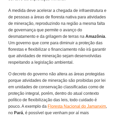
A medida deve acelerar a chegada de infraestrutura e
de pessoas a áreas de floresta nativa para atividades
de mineração, reproduzindo na região a mesma falta
de governança que permite o avanço do
desmatamento e da grilagem de terras na
Amazônia
.
Um governo que corre para diminuir a proteção das
florestas e flexibilizar o financiamento não irá garantir
que atividades de mineração sejam desenvolvidas
respeitando a legislação ambiental.
O decreto do governo não altera as áreas protegidas
porque atividades de mineração são proibidas por lei
em unidades de conservação classificadas como de
proteção integral, porém, dentro do atual contexto
político de flexibilização das leis, todo cuidado é
pouco. A exemplo da
Floresta Nacional do Jamanxim
,
no
Pará
, é possível que venham por aí mais