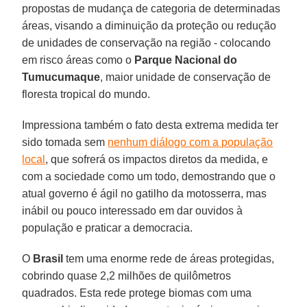
propostas de mudança de categoria de determinadas
áreas, visando a diminuição da proteção ou redução
de unidades de conservação na região - colocando
em risco áreas como o
Parque Nacional do
Tumucumaque
, maior unidade de conservação de
floresta tropical do mundo.
Impressiona também o fato desta extrema medida ter
sido tomada sem
nenhum diálogo com a população
local
, que sofrerá os impactos diretos da medida, e
com a sociedade como um todo, demostrando que o
atual governo é ágil no gatilho da motosserra, mas
inábil ou pouco interessado em dar ouvidos à
população e praticar a democracia.
O
Brasil
tem uma enorme rede de áreas protegidas,
cobrindo quase 2,2 milhões de quilômetros
quadrados. Esta rede protege biomas com uma