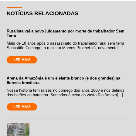
NOTÍCIAS RELACIONADAS
Ruralista vai a novo julgamento por morte de trabalhador Sem
Terra
Mais de 18 anos após o assassinato do trabalhador rural sem terra
Sebastião Camargo, o ruralista Marcos Prochet irá, novamente[...]
LER MAIS
Arena da Amazônia é um elefante branco (e dos grandes) na
floresta brasileira
Nossa história tem raízes no começo dos anos 1880 e nos delírios
dos barões da borracha. Sentados à beira do vasto Rio Amazo[...]
LER MAIS