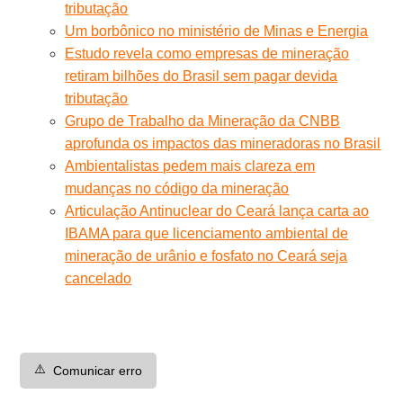
tributação
Um borbônico no ministério de Minas e Energia
Estudo revela como empresas de mineração
retiram bilhões do Brasil sem pagar devida
tributação
Grupo de Trabalho da Mineração da CNBB
aprofunda os impactos das mineradoras no Brasil
Ambientalistas pedem mais clareza em
mudanças no código da mineração
Articulação Antinuclear do Ceará lança carta ao
IBAMA para que licenciamento ambiental de
mineração de urânio e fosfato no Ceará seja
cancelado
⚠️
Comunicar erro