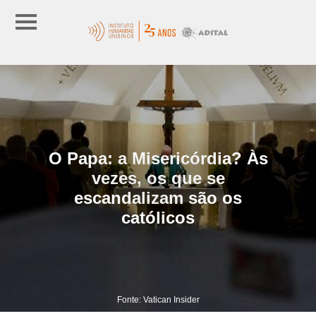
O Papa: a Misericórdia? Às
vezes, os que se
escandalizam são os
católicos
Fonte: Vatican Insider