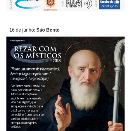
16 de junho:
São Bento