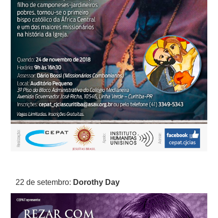
22 de setembro:
Dorothy Day