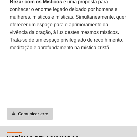
Rezar com os Místicos
é uma proposta para
conhecer o enorme legado deixado por homens e
mulheres, místicos e místicas. Simultaneamente, quer
oferecer um espaço para o aprimoramento da
vivência da oração, à luz destes mesmos místicos.
Trata-se de um espaço privilegiado de recolhimento,
meditação e aprofundamento na mística cristã.
⚠️
Comunicar erro