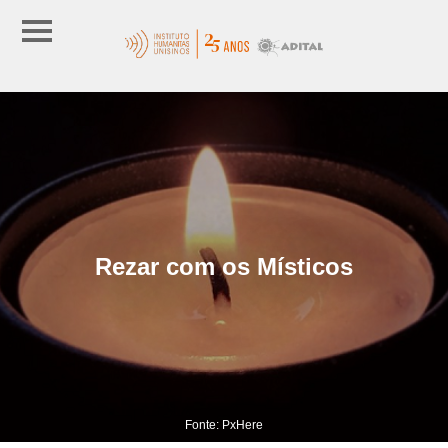
Rezar com os Místicos
Fonte: PxHere