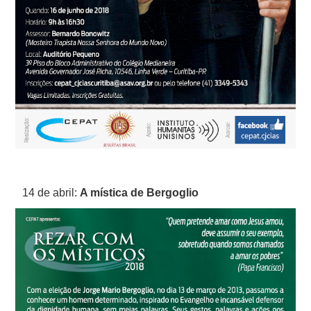
14 de abril:
A mística de Bergoglio