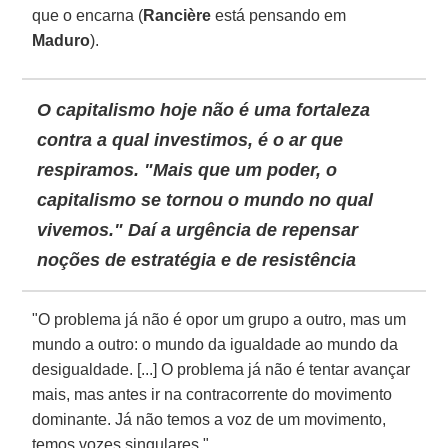
que o encarna (
Rancière
está pensando em
Maduro
).
O capitalismo hoje não é uma fortaleza
contra a qual investimos, é o ar que
respiramos. "Mais que um poder, o
capitalismo se tornou o mundo no qual
vivemos." Daí a urgência de repensar
noções de estratégia e de resistência
"O problema já não é opor um grupo a outro, mas um
mundo a outro: o mundo da igualdade ao mundo da
desigualdade. [...] O problema já não é tentar avançar
mais, mas antes ir na contracorrente do movimento
dominante. Já não temos a voz de um movimento,
temos vozes singulares."