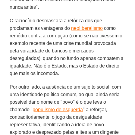
nunca antes".
O raciocínio desmascara a retórica dos que
proclamam as vantagens do
neoliberalismo
como
remédio contra a corrupção (como se não tivessem o
exemplo recente de uma crise mundial provocada
pela voracidade de bancos e mercados
desregulados), quando no fundo apenas combatem a
igualdade. Não é o Estado, mas o Estado de direito
que mais os incomoda.
Por outro lado, a ausência de um sujeito social, com
uma identidade política comum, ao qual ainda seria
possível dar o nome de "povo" é o que leva o
chamado "
populismo de esquerda
" a reforçar,
contraditoriamente, o jogo da desigualdade
representativa, identificando a ideia de povo
explorado e desprezado pelas elites a um dirigente