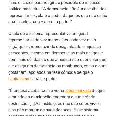
mais eficazes para reagir ao pesadelo do impasse
político brasileiro. "A democracia não é a escolha dos
representantes; ela é o poder daqueles que não estão
qualificados para exercer o poder."
O fato de o sistema representativo em geral
representar cada vez menos (ser cada vez mais
oligárquico, reproduzindo desigualdade e injustiça
crescentes, mesmo em democracias mais antigas e
bem mais sólidas do que a nossa) não quer dizer que
ele esteja em decadência ou moribundo, como alguns
gostariam, apoiados na tese cômoda de que o
capitalismo
cairá de podre.
"É preciso acabar com a velha
ideia marxista
de que
o mundo da dominação engendra a sua própria
destruição. [...] As instituições não são seres vivos:
elas não morrem de suas doenças. Esse sistema