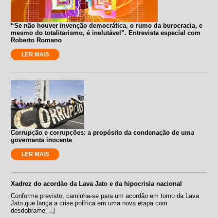
“Se não houver invenção democrática, o rumo da burocracia, e
mesmo do totalitarismo, é inelutável”. Entrevista especial com
Roberto Romano
LER MAIS
Corrupção e corrupções: a propósito da condenação de uma
governanta inocente
LER MAIS
Xadrez do acordão da Lava Jato e da hipocrisia nacional
Conforme previsto, caminha-se para um acordão em torno da Lava
Jato que lança a crise política em uma nova etapa com
desdobrame[...]