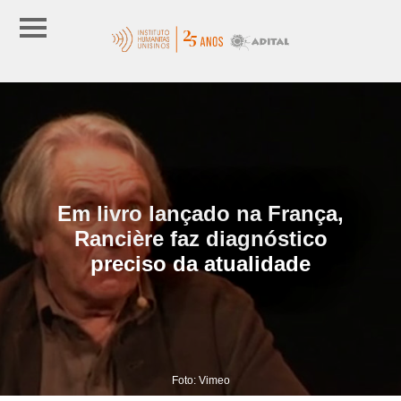
Em livro lançado na França,
Rancière faz diagnóstico
preciso da atualidade
Foto: Vimeo