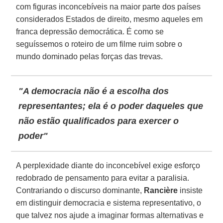
com figuras inconcebíveis na maior parte dos países
considerados Estados de direito, mesmo aqueles em
franca depressão democrática. É como se
seguíssemos o roteiro de um filme ruim sobre o
mundo dominado pelas forças das trevas.
"A democracia não é a escolha dos
representantes; ela é o poder daqueles que
não estão qualificados para exercer o
poder"
A perplexidade diante do inconcebível exige esforço
redobrado de pensamento para evitar a paralisia.
Contrariando o discurso dominante,
Rancière
insiste
em distinguir democracia e sistema representativo, o
que talvez nos ajude a imaginar formas alternativas e