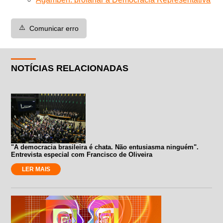
⚠️
Comunicar erro
NOTÍCIAS RELACIONADAS
"A democracia brasileira é chata. Não entusiasma ninguém".
Entrevista especial com Francisco de Oliveira
LER MAIS