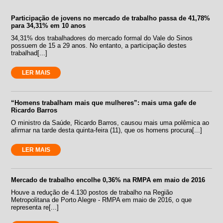
Participação de jovens no mercado de trabalho passa de 41,78%
para 34,31% em 10 anos
34,31% dos trabalhadores do mercado formal do Vale do Sinos
possuem de 15 a 29 anos. No entanto, a participação destes
trabalhad[...]
LER MAIS
“Homens trabalham mais que mulheres”: mais uma gafe de
Ricardo Barros
O ministro da Saúde, Ricardo Barros, causou mais uma polêmica ao
afirmar na tarde desta quinta-feira (11), que os homens procura[...]
LER MAIS
Mercado de trabalho encolhe 0,36% na RMPA em maio de 2016
Houve a redução de 4.130 postos de trabalho na Região
Metropolitana de Porto Alegre - RMPA em maio de 2016, o que
representa re[...]