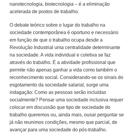
nanotecnologia, biotecnologia – é a eliminação
acelerada de postos de trabalho.
O debate teórico sobre o lugar do trabalho na
sociedade contemporânea é oportuno e necessário
em função de que o trabalho ocupa desde a
Revolução Industrial uma centralidade determinante
na sociedade. A vida individual e coletiva se faz
através do trabalho. É a atividade profissional que
permite não apenas ganhar a vida como também o
reconhecimento social. Considerando-se os sinais do
esgotamento da sociedade salarial, surge uma
indagação: Como as pessoas serão incluídas
socialmente? Pensar uma sociedade inclusiva requer
colocar em discussão que tipo de sociedade do
trabalho queremos ou, ainda mais, ousar perguntar se
já não reunimos condições, mesmo que parcial, de
avançar para uma sociedade do pós-trabalho.