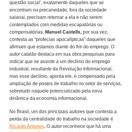
questão social’, exatamente daqueles que se
encontram na precariedade, fora da sociedade
salarial, precisam retornar a ela e não serem
contemplados com medidas escapatórias ou
compensatórias.
Manuel Castells,
por sua vez,
contesta as “profecias apocalípticas” daqueles que
afirmam que estamos diante do fim do emprego. O
autor catalão destaca em sua obra pesquisas para
indicar que se assiste a um declínio do emprego
industrial, resultante da Revolução Informacional,
mas esse declínio, aponta ele, é compensado pela
ampliação de postos de trabalho no setor de serviços,
sobretudo naquele potencializado pela nova
dinâmica da economia informacional.
No Brasil, um dos principais autores que contesta a
perda da centralidade do trabalho na sociedade é
Ricardo Antunes
.
O autor reconhece que há uma