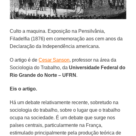
Culto a maquina. Exposição na Pensilvânia,
Filadelfia (1876) em comemoração aos cem anos da
Declaração da Independência americana.
O artigo é de
Cesar Sanson
, professor na área da
Sociologia do Trabalho, da
Universidade Federal do
Rio Grande do Norte – UFRN
.
Eis o artigo.
Há um debate relativamente recente, sobretudo na
sociologia do trabalho, sobre o lugar que o trabalho
ocupa na sociedade. É um debate que surge nos
países centrais, particularmente na França,
estimulado principalmente pela produção teórica de