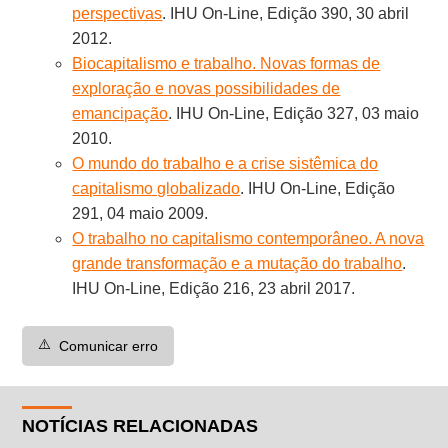
perspectivas
. IHU On-Line, Edição 390, 30 abril
2012.
Biocapitalismo e trabalho. Novas formas de
exploração e novas possibilidades de
emancipação
. IHU On-Line, Edição 327, 03 maio
2010.
O mundo do trabalho e a crise sistêmica do
capitalismo globalizado
. IHU On-Line, Edição
291, 04 maio 2009.
O trabalho no capitalismo contemporâneo. A nova
grande transformação e a mutação do trabalho
.
IHU On-Line, Edição 216, 23 abril 2017.
⚠️
Comunicar erro
NOTÍCIAS RELACIONADAS