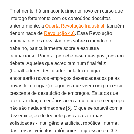
Finalmente, há um acontecimento novo em curso que
interage fortemente com os conteúdos descritos
anteriormente: a
Quarta Revolução Industrial
, também
denominada de
Revolução 4.0
. Essa Revolução
anuncia efeitos devastadores sobre o mundo do
trabalho, particularmente sobre a estrutura
ocupacional. Por ora, percebem-se duas posições em
debate: Aqueles que acreditam num final feliz
(trabalhadores deslocados pela tecnologia
encontrarão novos empregos desencadeados pelas
novas tecnologias) e aqueles que vêem um processo
crescente de destruição de empregos. Estudos que
procuram traçar cenários acerca do futuro do emprego
não são nada animadores [5]. O que se antevê com a
disseminação de tecnologias cada vez mais
sofisticadas - inteligência artificial, robótica, internet
das coisas, veículos autônomos, impressão em 3D,