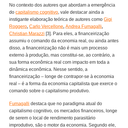
No contexto dos autores que abordam a emergência
do
capitalismo cognitivo
, vale destacar ainda a
instigante elaboração teórica de autores como
Gigi
Roggero
,
Carlo Vercellone
,
Andrea Fumagalli
,
Christian Marazzi
[3]. Para eles, a financeirização
assumiu o comando da economia real, ou ainda antes
disso, a financeirização não é mais um processo
externo à produção, mas constitui-se, ao contrário, a
sua forma econômica real com impacto em toda a
dinâmica econômica. Nesse sentido, a
financeirização – longe de contrapor-se à economia
real – é a forma da economia capitalista que exerce o
comando sobre o capitalismo produtivo.
Fumagalli
destaca que no paradigma atual do
capitalismo cognitivo, os mercados financeiros, longe
de serem o local de rendimento parasitário
improdutivo, são o motor da economia. Segundo ele,