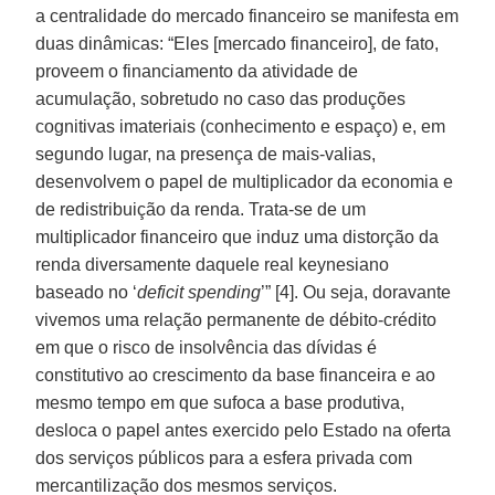
a centralidade do mercado financeiro se manifesta em
duas dinâmicas: “Eles [mercado financeiro], de fato,
proveem o financiamento da atividade de
acumulação, sobretudo no caso das produções
cognitivas imateriais (conhecimento e espaço) e, em
segundo lugar, na presença de mais-valias,
desenvolvem o papel de multiplicador da economia e
de redistribuição da renda. Trata-se de um
multiplicador financeiro que induz uma distorção da
renda diversamente daquele real keynesiano
baseado no ‘
deficit spending
’” [4]. Ou seja, doravante
vivemos uma relação permanente de débito-crédito
em que o risco de insolvência das dívidas é
constitutivo ao crescimento da base financeira e ao
mesmo tempo em que sufoca a base produtiva,
desloca o papel antes exercido pelo Estado na oferta
dos serviços públicos para a esfera privada com
mercantilização dos mesmos serviços.