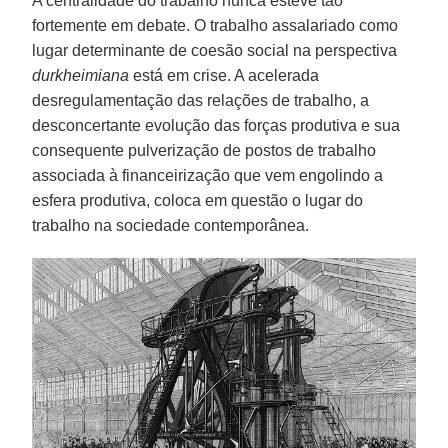
A centralidade do trabalho nunca esteve tão
fortemente em debate. O trabalho assalariado como
lugar determinante de coesão social na perspectiva
durkheimiana
está em crise. A acelerada
desregulamentação das relações de trabalho, a
desconcertante evolução das forças produtiva e sua
consequente pulverização de postos de trabalho
associada à financeirização que vem engolindo a
esfera produtiva, coloca em questão o lugar do
trabalho na sociedade contemporânea.