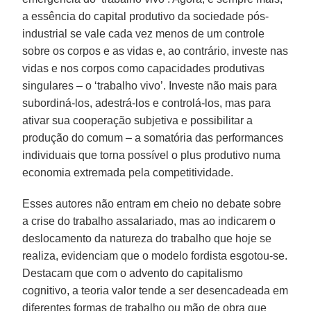
a essência do capital produtivo da sociedade pós-
industrial se vale cada vez menos de um controle
sobre os corpos e as vidas e, ao contrário, investe nas
vidas e nos corpos como capacidades produtivas
singulares – o ‘trabalho vivo’. Investe não mais para
subordiná-los, adestrá-los e controlá-los, mas para
ativar sua cooperação subjetiva e possibilitar a
produção do comum – a somatória das performances
individuais que torna possível o plus produtivo numa
economia extremada pela competitividade.
Esses autores não entram em cheio no debate sobre
a crise do trabalho assalariado, mas ao indicarem o
deslocamento da natureza do trabalho que hoje se
realiza, evidenciam que o modelo fordista esgotou-se.
Destacam que com o advento do capitalismo
cognitivo, a teoria valor tende a ser desencadeada em
diferentes formas de trabalho ou mão de obra que