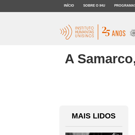
INÍCIO
SOBRE O IHU
PROGRAMA
A Samarco, 
MAIS LIDOS