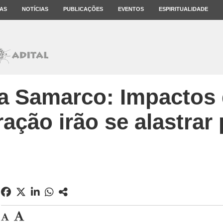
AS
NOTÍCIAS
PUBLICAÇÕES
EVENTOS
ESPIRITUALIDADE
a Samarco: Impactos 
ação irão se alastrar