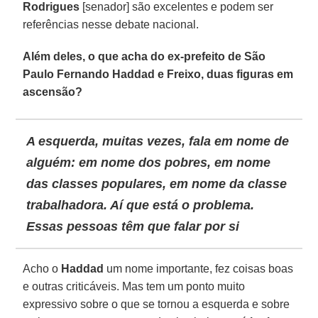
Rodrigues
[senador] são excelentes e podem ser
referências nesse debate nacional.
Além deles, o que acha do ex-prefeito de São
Paulo Fernando Haddad e Freixo, duas figuras em
ascensão?
A esquerda, muitas vezes, fala em nome de
alguém: em nome dos pobres, em nome
das classes populares, em nome da classe
trabalhadora. Aí que está o problema.
Essas pessoas têm que falar por si
Acho o
Haddad
um nome importante, fez coisas boas
e outras criticáveis. Mas tem um ponto muito
expressivo sobre o que se tornou a esquerda e sobre