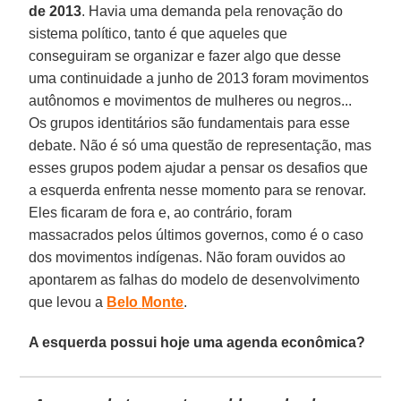
de 2013
. Havia uma demanda pela renovação do
sistema político, tanto é que aqueles que
conseguiram se organizar e fazer algo que desse
uma continuidade a junho de 2013 foram movimentos
autônomos e movimentos de mulheres ou negros...
Os grupos identitários são fundamentais para esse
debate. Não é só uma questão de representação, mas
esses grupos podem ajudar a pensar os desafios que
a esquerda enfrenta nesse momento para se renovar.
Eles ficaram de fora e, ao contrário, foram
massacrados pelos últimos governos, como é o caso
dos movimentos indígenas. Não foram ouvidos ao
apontarem as falhas do modelo de desenvolvimento
que levou a
Belo
Monte
.
A esquerda possui hoje uma agenda econômica?