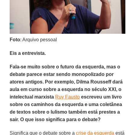
Foto
: Arquivo pessoal
Eis a entrevista.
Fala-se muito sobre o futuro da esquerda, mas o
debate parece estar sendo monopolizado por
atores antigos. Por exemplo, Dilma Rousseff dará
aula em curso sobre a esquerda no século XXI, o
intelectual marxista
Ruy Fausto
escreveu um livro
sobre os caminhos da esquerda e uma coletânea
de textos sobre o lulismo também está prestes a
sair. O que isso significa para o debate?
Significa que o debate sobre a
crise da esquerda
está