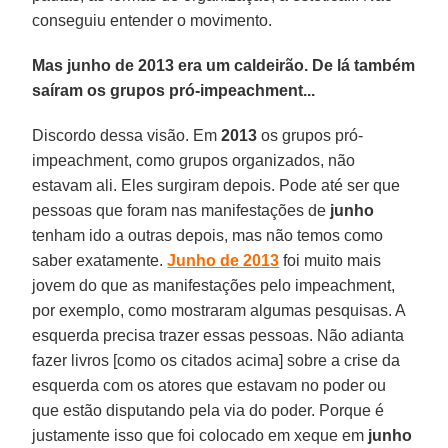
conseguiu entender o movimento.
Mas junho de 2013 era um caldeirão. De lá também
saíram os grupos pró-impeachment...
Discordo dessa visão. Em
2013
os grupos pró-
impeachment, como grupos organizados, não
estavam ali. Eles surgiram depois. Pode até ser que
pessoas que foram nas manifestações de
junho
tenham ido a outras depois, mas não temos como
saber exatamente.
Junho de 2013
foi muito mais
jovem do que as manifestações pelo impeachment,
por exemplo, como mostraram algumas pesquisas. A
esquerda precisa trazer essas pessoas. Não adianta
fazer livros [como os citados acima] sobre a crise da
esquerda com os atores que estavam no poder ou
que estão disputando pela via do poder. Porque é
justamente isso que foi colocado em xeque em
junho