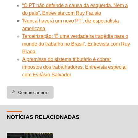
“O PT não defende a causa da esquerda. Nem a
do país”. Entrevista com Ruy Fausto
'Nunca haverá um novo PT', diz especialista
americana
Terceirização: ‘É uma verdadeira tragédia para o
mundo do trabalho no Brasil’. Entrevista com Ruy
Braga
A premissa do sistema tributário é cobrar
impostos dos trabalhadores. Entrevista especial
com Evilásio Salvador
⚠️
Comunicar erro
NOTÍCIAS RELACIONADAS