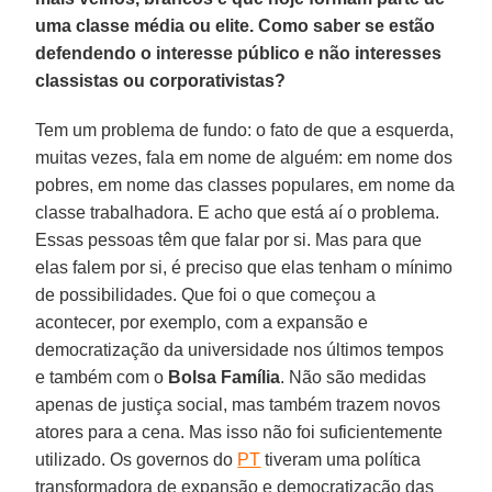
uma classe média ou elite. Como saber se estão
defendendo o interesse público e não interesses
classistas ou corporativistas?
Tem um problema de fundo: o fato de que a esquerda,
muitas vezes, fala em nome de alguém: em nome dos
pobres, em nome das classes populares, em nome da
classe trabalhadora. E acho que está aí o problema.
Essas pessoas têm que falar por si. Mas para que
elas falem por si, é preciso que elas tenham o mínimo
de possibilidades. Que foi o que começou a
acontecer, por exemplo, com a expansão e
democratização da universidade nos últimos tempos
e também com o
Bolsa
Família
. Não são medidas
apenas de justiça social, mas também trazem novos
atores para a cena. Mas isso não foi suficientemente
utilizado. Os governos do
PT
tiveram uma política
transformadora de expansão e democratização das