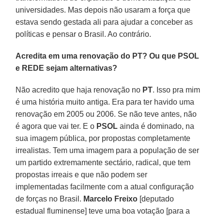
universidades. Mas depois não usaram a força que
estava sendo gestada ali para ajudar a conceber as
políticas e pensar o Brasil. Ao contrário.
Acredita em uma renovação do PT? Ou que PSOL
e REDE sejam alternativas?
Não acredito que haja renovação no
PT
. Isso pra mim
é uma história muito antiga. Era para ter havido uma
renovação em 2005 ou 2006. Se não teve antes, não
é agora que vai ter. E o
PSOL
ainda é dominado, na
sua imagem pública, por propostas completamente
irrealistas. Tem uma imagem para a população de ser
um partido extremamente sectário, radical, que tem
propostas irreais e que não podem ser
implementadas facilmente com a atual configuração
de forças no Brasil.
Marcelo Freixo
[deputado
estadual fluminense] teve uma boa votação [para a