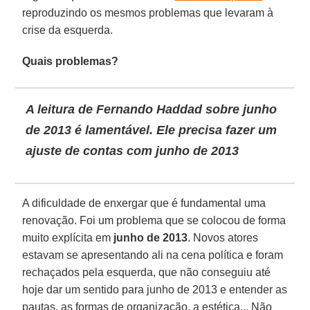
reproduzindo os mesmos problemas que levaram à
crise da esquerda.
Quais problemas?
A leitura de Fernando Haddad sobre junho
de 2013 é lamentável. Ele precisa fazer um
ajuste de contas com junho de 2013
A dificuldade de enxergar que é fundamental uma
renovação. Foi um problema que se colocou de forma
muito explícita em
junho de 2013
. Novos atores
estavam se apresentando ali na cena política e foram
rechaçados pela esquerda, que não conseguiu até
hoje dar um sentido para junho de 2013 e entender as
pautas, as formas de organização, a estética... Não