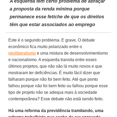
A esquerda tem certo problema de abraçar
a proposta da renda mínima porque
permanece esse fetiche de que os direitos
têm que estar associados ao emprego
Este é o segundo problema. E grave. O debate
econômico fica muito polarizado entre o
neoliberalismo
e uma mistura de desenvolvimentismo
e nacionalismo. A esquerda transita entre esses
últimos projetos, que não são lá muito novos e que
mostraram ter deficiências. É muito fácil dizer que
falharam porque não foi bem feito. Até que ponto
falhou porque não foi bem feito ou falhou porque esse
tipo de projeto não se adequa mais à sociedade
contemporânea? Esse debate não está sendo feito.
Há uma reforma da previdência tramitando, uma