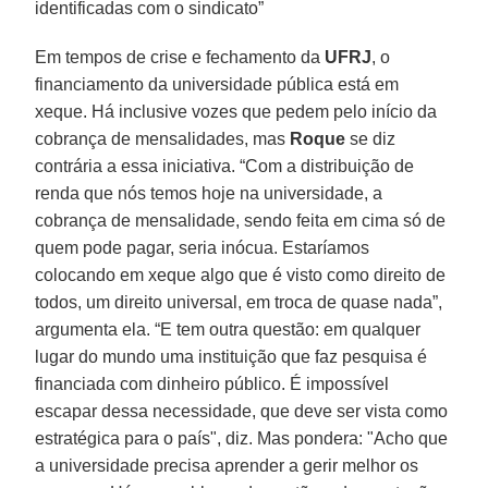
identificadas com o sindicato”
Em tempos de crise e fechamento da
UFRJ
, o
financiamento da universidade pública está em
xeque. Há inclusive vozes que pedem pelo início da
cobrança de mensalidades, mas
Roque
se diz
contrária a essa iniciativa. “Com a distribuição de
renda que nós temos hoje na universidade, a
cobrança de mensalidade, sendo feita em cima só de
quem pode pagar, seria inócua. Estaríamos
colocando em xeque algo que é visto como direito de
todos, um direito universal, em troca de quase nada”,
argumenta ela. “E tem outra questão: em qualquer
lugar do mundo uma instituição que faz pesquisa é
financiada com dinheiro público. É impossível
escapar dessa necessidade, que deve ser vista como
estratégica para o país", diz. Mas pondera: "Acho que
a universidade precisa aprender a gerir melhor os