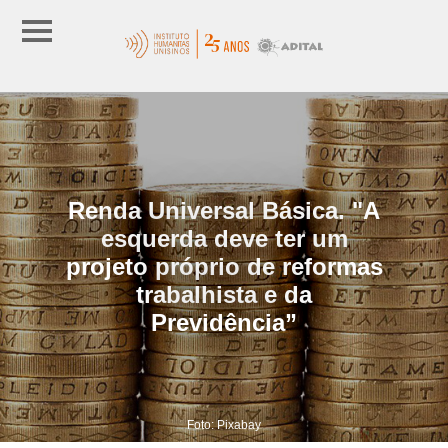
Renda Universal Básica. "A
esquerda deve ter um
projeto próprio de reformas
trabalhista e da
Previdência”
Foto: Pixabay