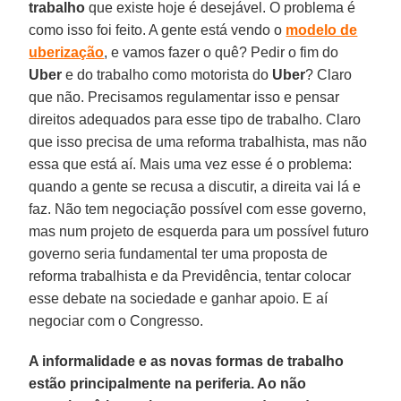
trabalho
que existe hoje é desejável. O problema é
como isso foi feito. A gente está vendo o
modelo de
uberização
, e vamos fazer o quê? Pedir o fim do
Uber
e do trabalho como motorista do
Uber
? Claro
que não. Precisamos regulamentar isso e pensar
direitos adequados para esse tipo de trabalho. Claro
que isso precisa de uma reforma trabalhista, mas não
essa que está aí. Mais uma vez esse é o problema:
quando a gente se recusa a discutir, a direita vai lá e
faz. Não tem negociação possível com esse governo,
mas num projeto de esquerda para um possível futuro
governo seria fundamental ter uma proposta de
reforma trabalhista e da Previdência, tentar colocar
esse debate na sociedade e ganhar apoio. E aí
negociar com o Congresso.
A informalidade e as novas formas de trabalho
estão principalmente na periferia. Ao não