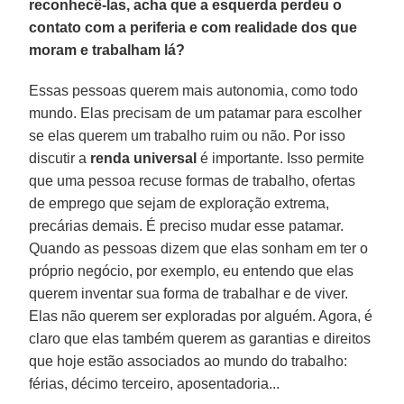
reconhecê-las, acha que a esquerda perdeu o
contato com a periferia e com realidade dos que
moram e trabalham lá?
Essas pessoas querem mais autonomia, como todo
mundo. Elas precisam de um patamar para escolher
se elas querem um trabalho ruim ou não. Por isso
discutir a
renda universal
é importante. Isso permite
que uma pessoa recuse formas de trabalho, ofertas
de emprego que sejam de exploração extrema,
precárias demais. É preciso mudar esse patamar.
Quando as pessoas dizem que elas sonham em ter o
próprio negócio, por exemplo, eu entendo que elas
querem inventar sua forma de trabalhar e de viver.
Elas não querem ser exploradas por alguém. Agora, é
claro que elas também querem as garantias e direitos
que hoje estão associados ao mundo do trabalho:
férias, décimo terceiro, aposentadoria...