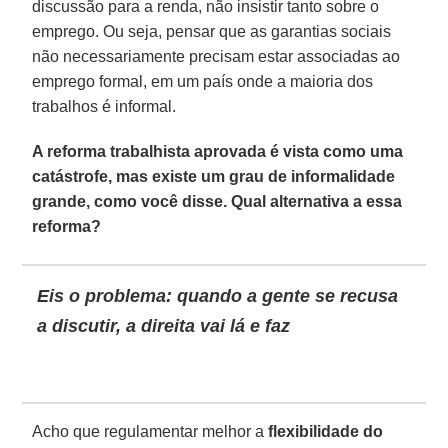
discussão para a renda, não insistir tanto sobre o
emprego. Ou seja, pensar que as garantias sociais
não necessariamente precisam estar associadas ao
emprego formal, em um país onde a maioria dos
trabalhos é informal.
A reforma trabalhista aprovada é vista como uma
catástrofe, mas existe um grau de informalidade
grande, como você disse. Qual alternativa a essa
reforma?
Eis o problema: quando a gente se recusa
a discutir, a direita vai lá e faz
Acho que regulamentar melhor a
flexibilidade do