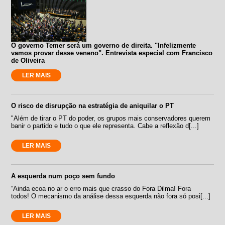
O governo Temer será um governo de direita. "Infelizmente
vamos provar desse veneno". Entrevista especial com Francisco
de Oliveira
LER MAIS
O risco de disrupção na estratégia de aniquilar o PT
"Além de tirar o PT do poder, os grupos mais conservadores querem
banir o partido e tudo o que ele representa. Cabe a reflexão d[...]
LER MAIS
A esquerda num poço sem fundo
“Ainda ecoa no ar o erro mais que crasso do Fora Dilma! Fora
todos! O mecanismo da análise dessa esquerda não fora só posi[...]
LER MAIS