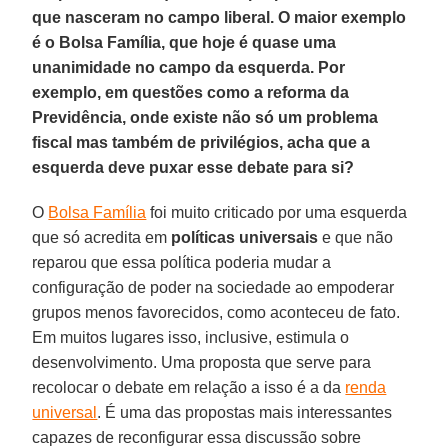
que nasceram no campo liberal. O maior exemplo
é o Bolsa Família, que hoje é quase uma
unanimidade no campo da esquerda. Por
exemplo, em questões como a reforma da
Previdência, onde existe não só um problema
fiscal mas também de privilégios, acha que a
esquerda deve puxar esse debate para si?
O
Bolsa Família
foi muito criticado por uma esquerda
que só acredita em
políticas universais
e que não
reparou que essa política poderia mudar a
configuração de poder na sociedade ao empoderar
grupos menos favorecidos, como aconteceu de fato.
Em muitos lugares isso, inclusive, estimula o
desenvolvimento. Uma proposta que serve para
recolocar o debate em relação a isso é a da
renda
universal
. É uma das propostas mais interessantes
capazes de reconfigurar essa discussão sobre