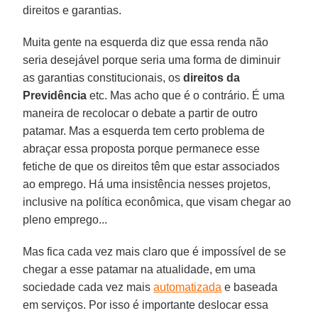
direitos e garantias.
Muita gente na esquerda diz que essa renda não
seria desejável porque seria uma forma de diminuir
as garantias constitucionais, os
direitos da
Previdência
etc. Mas acho que é o contrário. É uma
maneira de recolocar o debate a partir de outro
patamar. Mas a esquerda tem certo problema de
abraçar essa proposta porque permanece esse
fetiche de que os direitos têm que estar associados
ao emprego. Há uma insistência nesses projetos,
inclusive na política econômica, que visam chegar ao
pleno emprego...
Mas fica cada vez mais claro que é impossível de se
chegar a esse patamar na atualidade, em uma
sociedade cada vez mais
automatizada
e baseada
em serviços. Por isso é importante deslocar essa