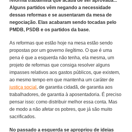
reforma trabalhista que acaba de ser aprovada...
Alguns partidos vêm negando a necessidade
dessas reformas e se ausentaram da mesa de
negociação. Elas acabaram sendo tocadas pelo
PMDB, PSDB e os partidos da base.
As reformas que estão hoje na mesa estão sendo
propostas por um governo ilegítimo. O que é uma
pena é que a esquerda não tenha, ela mesma, um
projeto de reformas que consiga resolver alguns
impasses relativos aos gastos públicos, que existem,
ao mesmo tempo em que mantenha um caráter de
justiça social
, de garantia cidadã, de garantia aos
trabalhadores, de garantia à aposentadoria. É preciso
pensar isso: como distribuir melhor essa conta. Mas
de modo a não afetar os pobres, que já são muito
sacrificados.
No passado a esquerda se apropriou de ideias