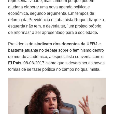
representatividade, mas também porque podem
ajudar a elaborar uma nova agenda política e
econômica, segundo argumenta. Em tempos de
reforma da Previdência e trabalhista Roque diz que a
esquerda não tem, e deveria ter, "um projeto próprio
de reformas" a ser apresentado para a sociedade.
Presidenta do
sindicato dos docentes da UFRJ
e
bastante atuante no debate sobre o feminismo dentro
do mundo acadêmico, a especialista conversa com o
El País
, 08-08-2017, sobre quais devem ser as novas
formas de se fazer política no campo no qual milita.