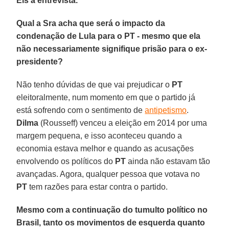
Eis a entrevista.
Qual a Sra acha que será o impacto da
condenação de Lula para o PT - mesmo que ela
não necessariamente signifique prisão para o ex-
presidente?
Não tenho dúvidas de que vai prejudicar o
PT
eleitoralmente, num momento em que o partido já
está sofrendo com o sentimento de
antipetismo
.
Dilma
(Rousseff) venceu a eleição em 2014 por uma
margem pequena, e isso aconteceu quando a
economia estava melhor e quando as acusações
envolvendo os políticos do
PT
ainda não estavam tão
avançadas. Agora, qualquer pessoa que votava no
PT
tem razões para estar contra o partido.
Mesmo com a continuação do tumulto político no
Brasil, tanto os movimentos de esquerda quanto