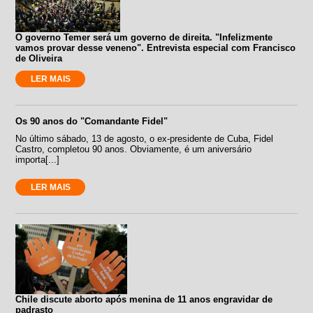
O governo Temer será um governo de direita. "Infelizmente
vamos provar desse veneno". Entrevista especial com Francisco
de Oliveira
LER MAIS
Os 90 anos do "Comandante Fidel"
No último sábado, 13 de agosto, o ex-presidente de Cuba, Fidel
Castro, completou 90 anos. Obviamente, é um aniversário
importa[...]
LER MAIS
Chile discute aborto após menina de 11 anos engravidar de
padrasto