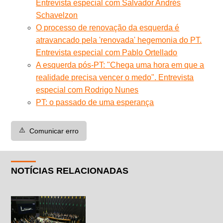
Entrevista especial com Salvador Andrés
Schavelzon
O processo de renovação da esquerda é
atravancado pela 'renovada' hegemonia do PT.
Entrevista especial com Pablo Ortellado
A esquerda pós-PT: "Chega uma hora em que a
realidade precisa vencer o medo". Entrevista
especial com Rodrigo Nunes
PT: o passado de uma esperança
⚠️
Comunicar erro
NOTÍCIAS RELACIONADAS