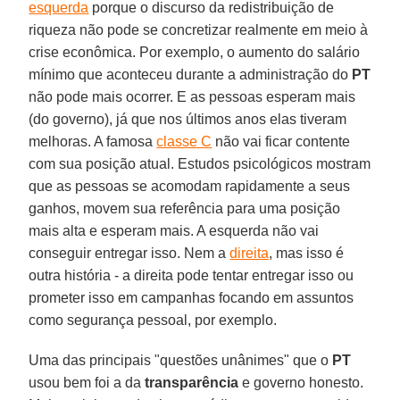
esquerda
porque o discurso da redistribuição de
riqueza não pode se concretizar realmente em meio à
crise econômica. Por exemplo, o aumento do salário
mínimo que aconteceu durante a administração do
PT
não pode mais ocorrer. E as pessoas esperam mais
(do governo), já que nos últimos anos elas tiveram
melhoras. A famosa
classe C
não vai ficar contente
com sua posição atual. Estudos psicológicos mostram
que as pessoas se acomodam rapidamente a seus
ganhos, movem sua referência para uma posição
mais alta e esperam mais. A esquerda não vai
conseguir entregar isso. Nem a
direita
, mas isso é
outra história - a direita pode tentar entregar isso ou
prometer isso em campanhas focando em assuntos
como segurança pessoal, por exemplo.
Uma das principais "questões unânimes" que o
PT
usou bem foi a da
transparência
e governo honesto.