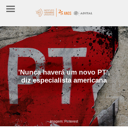
'Nunca haverá um novo PT',
diz especialista americana
Imagem: Pinterest