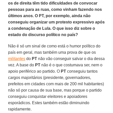
os de direita têm tido dificuldades de convocar
pessoas para as ruas, como vinham fazendo nos
últimos anos. O PT, por exemplo, ainda não
conseguiu organizar um protesto expressivo após
a condenação de Lula. O que isso diz sobre o
estado do discurso político no país?
Não é só um sinal de como está o humor político do
país em geral, mas também uma prova de que os
militantes
do
PT
não vão conseguir salvar o dia dessa
vez. A base do
PT
não é o que costumava ser, nem o
apoio periférico ao partido. O
PT
conseguiu tantos
cargos majoritários (presidente, governadores,
prefeitos em cidades com mais de 200 mil habitantes)
não só por causa de sua base, mas porque o partido
conseguiu conquistar eleitores e apoiadores
esporádicos. Estes também estão diminuindo
rapidamente.