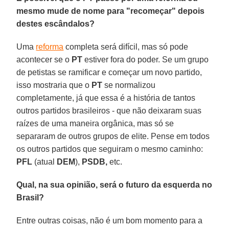
mesmo mude de nome para "recomeçar" depois
destes escândalos?
Uma
reforma
completa será difícil, mas só pode
acontecer se o
PT
estiver fora do poder. Se um grupo
de petistas se ramificar e começar um novo partido,
isso mostraria que o
PT
se normalizou
completamente, já que essa é a história de tantos
outros partidos brasileiros - que não deixaram suas
raízes de uma maneira orgânica, mas só se
separaram de outros grupos de elite. Pense em todos
os outros partidos que seguiram o mesmo caminho:
PFL
(atual
DEM
),
PSDB,
etc.
Qual, na sua opinião, será o futuro da esquerda no
Brasil?
Entre outras coisas, não é um bom momento para a