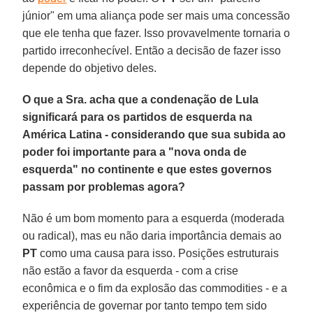
júnior" em uma aliança pode ser mais uma concessão
que ele tenha que fazer. Isso provavelmente tornaria o
partido irreconhecível. Então a decisão de fazer isso
depende do objetivo deles.
O que a Sra. acha que a condenação de Lula
significará para os partidos de esquerda na
América Latina - considerando que sua subida ao
poder foi importante para a "nova onda de
esquerda" no continente e que estes governos
passam por problemas agora?
Não é um bom momento para a esquerda (moderada
ou radical), mas eu não daria importância demais ao
PT
como uma causa para isso. Posições estruturais
não estão a favor da esquerda - com a crise
econômica e o fim da explosão das commodities - e a
experiência de governar por tanto tempo tem sido