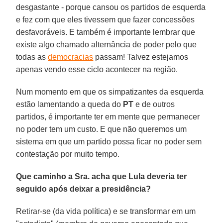
desgastante - porque cansou os partidos de esquerda
e fez com que eles tivessem que fazer concessões
desfavoráveis. E também é importante lembrar que
existe algo chamado alternância de poder pelo que
todas as
democracias
passam! Talvez estejamos
apenas vendo esse ciclo acontecer na região.
Num momento em que os simpatizantes da esquerda
estão lamentando a queda do
PT
e de outros
partidos, é importante ter em mente que permanecer
no poder tem um custo. E que não queremos um
sistema em que um partido possa ficar no poder sem
contestação por muito tempo.
Que caminho a Sra. acha que Lula deveria ter
seguido após deixar a presidência?
Retirar-se (da vida política) e se transformar em um