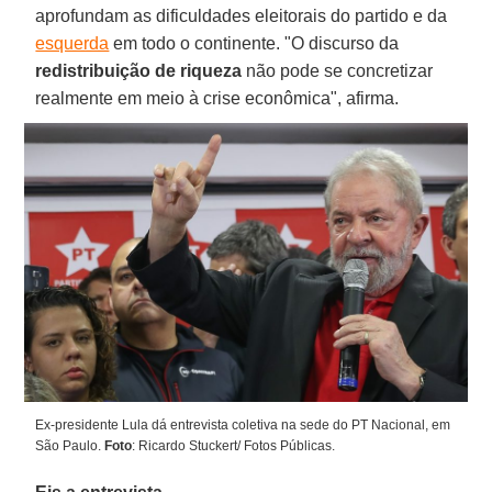
aprofundam as dificuldades eleitorais do partido e da
esquerda
em todo o continente. "O discurso da
redistribuição de riqueza
não pode se concretizar
realmente em meio à crise econômica", afirma.
Ex-presidente Lula dá entrevista coletiva na sede do PT Nacional, em
São Paulo.
Foto
: Ricardo Stuckert/ Fotos Públicas.