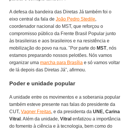
A defesa da bandeira das Diretas Já também foi o
eixo central da fala de
João Pedro Stedile
,
coordenador nacional do MST, que reforçou o
compromisso público da Frente Brasil Popular junto
às brasileiras e aos brasileiros e na resistência e
mobilização do povo na rua. "Por parte do
MST
, nós
estamos preparando nossos pelotões. Nós vamos
organizar uma
marcha para Brasília
e só vamos voltar
de lá depois das Diretas Já", afirmou.
Poder e unidade popular
A unidade entre os movimentos e a soberania popular
também esteve presente nas falas do presidente da
CUT,
Vagner Freitas
, e da presidenta da
UNE, Carina
Vitral
. Além da unidade,
Vitral
enfatizou a importância
do fomento à ciência e à tecnologia, bem como do