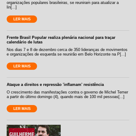
organizações populares brasileiras, se reuniram para atualizar a
lin[...]
LER MAIS
Frente Brasil Popular realiza plenária nacional para traçar
calendário de lutas
Nos dias 7 e 8 de dezembro cerca de 350 lideranças de movimentos
e organizações de esquerda se reunirão em Belo Horizonte na P[...]
LER MAIS
Ataque a direitos e repressão 'inflamam' resistência
O crescimento das manifestações contra o governo de Michel Temer
a partir do último domingo (4), quando mais de 100 mil pessoas[...]
LER MAIS