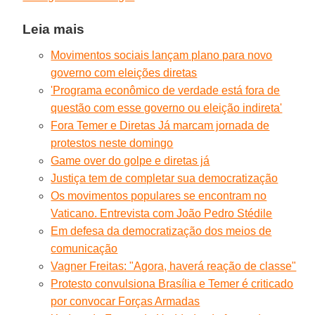
Leia mais
Movimentos sociais lançam plano para novo
governo com eleições diretas
'Programa econômico de verdade está fora de
questão com esse governo ou eleição indireta'
Fora Temer e Diretas Já marcam jornada de
protestos neste domingo
Game over do golpe e diretas já
Justiça tem de completar sua democratização
Os movimentos populares se encontram no
Vaticano. Entrevista com João Pedro Stédile
Em defesa da democratização dos meios de
comunicação
Vagner Freitas: "Agora, haverá reação de classe"
Protesto convulsiona Brasília e Temer é criticado
por convocar Forças Armadas