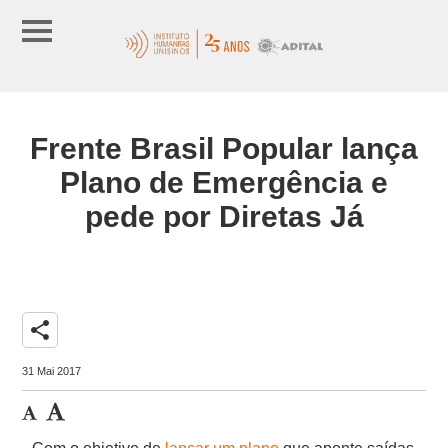
Frente Brasil Popular lança
Plano de Emergência e
pede por Diretas Já
share
31 Mai 2017