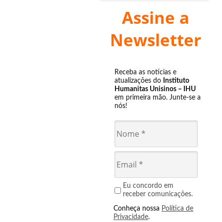
Assine a
Newsletter
Receba as notícias e
atualizações do
Instituto
Humanitas Unisinos – IHU
em primeira mão. Junte-se a
nós!
Eu concordo em
receber comunicações.
Conheça nossa
Política de
Privacidade
.